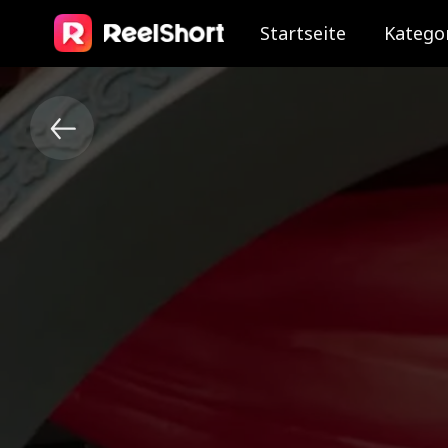
Startseite
Katego