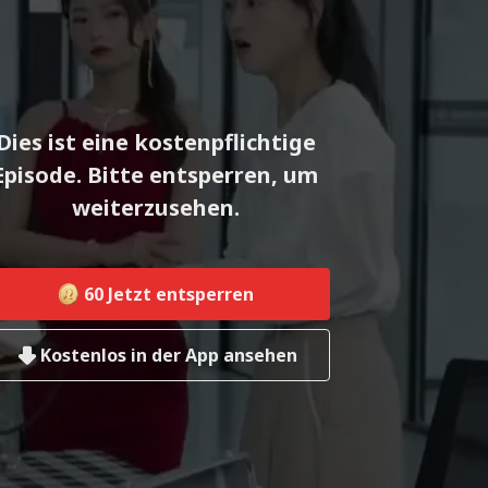
Dies ist eine kostenpflichtige
Episode. Bitte entsperren, um
weiterzusehen.
60
Jetzt entsperren
Kostenlos in der App ansehen