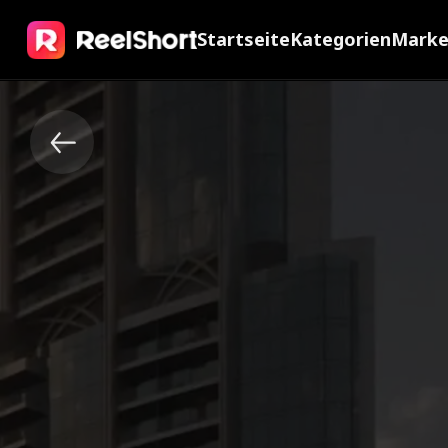
Startseite
Kategorien
Mark