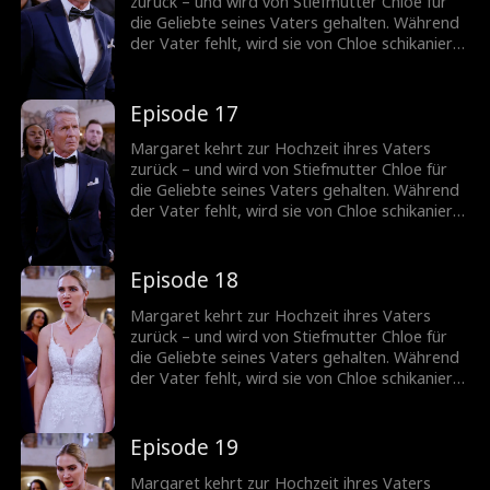
zurück – und wird von Stiefmutter Chloe für
die Geliebte seines Vaters gehalten. Während
der Vater fehlt, wird sie von Chloe schikaniert.
Jetzt muss Margaret Chloes wahres Gesicht
entblößen.
Episode 17
Margaret kehrt zur Hochzeit ihres Vaters
zurück – und wird von Stiefmutter Chloe für
die Geliebte seines Vaters gehalten. Während
der Vater fehlt, wird sie von Chloe schikaniert.
Jetzt muss Margaret Chloes wahres Gesicht
entblößen.
Episode 18
Margaret kehrt zur Hochzeit ihres Vaters
zurück – und wird von Stiefmutter Chloe für
die Geliebte seines Vaters gehalten. Während
der Vater fehlt, wird sie von Chloe schikaniert.
Jetzt muss Margaret Chloes wahres Gesicht
entblößen.
Episode 19
Margaret kehrt zur Hochzeit ihres Vaters