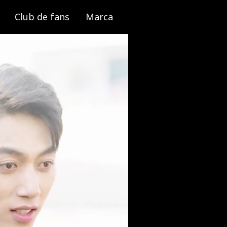
Club de fans
Marca