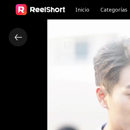
Inicio
Categorías