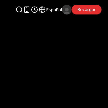
Recargar
Español