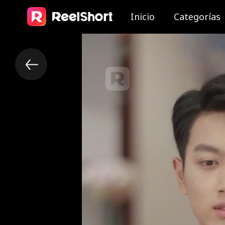
Inicio
Categorías