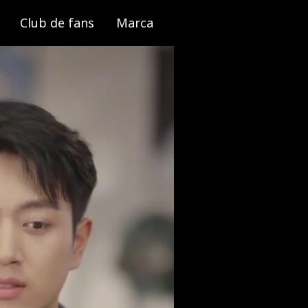
Club de fans
Marca