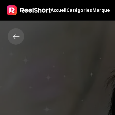
Accueil
Catégories
Marque