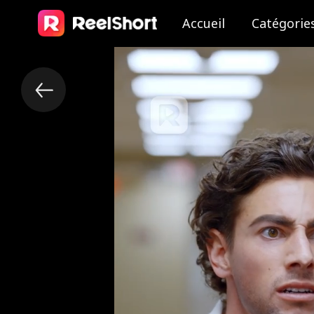
Accueil
Catégorie