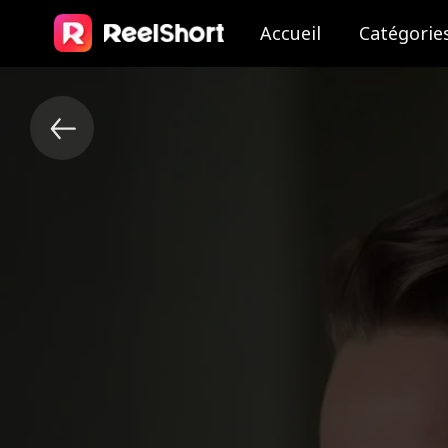
Accueil
Catégorie