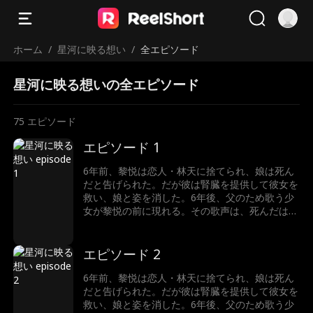
ホーム
/
星河に映る想い
/
全エピソード
星河に映る想いの全エピソード
75
エピソード
エピソード 1
6年前、黎悦は恋人・林天に捨てられ、娘は死ん
だと告げられた。だが彼は腎臓を提供して彼女を
救い、娘と姿を消した。6年後、父のため歌う少
女が黎悦の前に現れる。その歌声は、死んだはず
の娘を思い出させ…。
エピソード 2
6年前、黎悦は恋人・林天に捨てられ、娘は死ん
だと告げられた。だが彼は腎臓を提供して彼女を
救い、娘と姿を消した。6年後、父のため歌う少