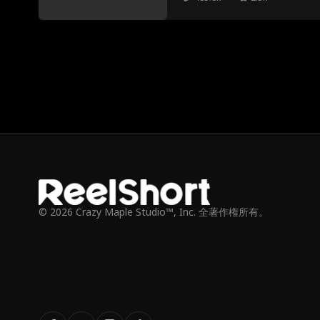
© 2026 Crazy Maple Studio™, Inc. 全著作権所有。