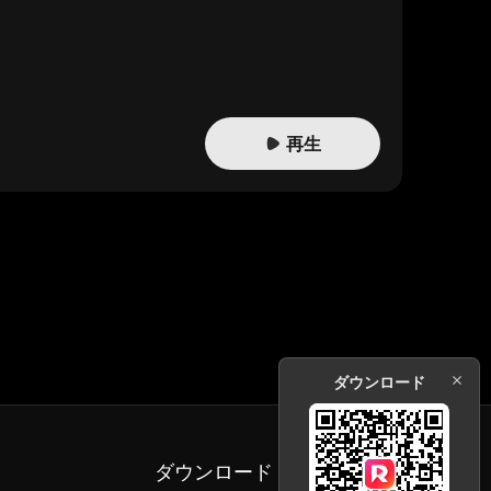
再生
ダウンロード
ダウンロード