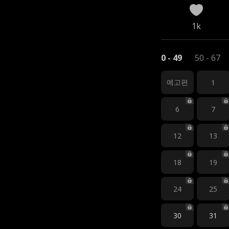
1k
0 - 49
50 - 67
예고편
1
6
7
12
13
18
19
24
25
30
31