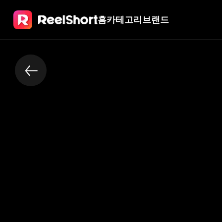
홈
카테고리
브랜드