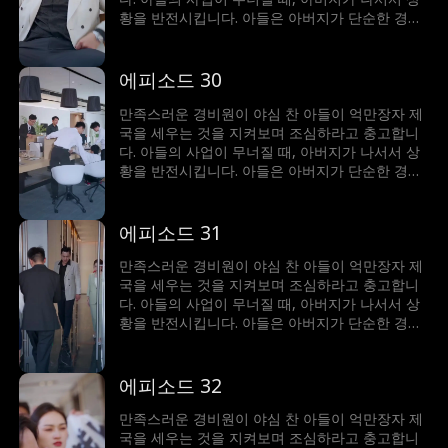
황을 반전시킵니다. 아들은 아버지가 단순한 경비
원이 아니라 세계에서 가장 부자라는 사실에 깜짝
놀랍니다!
에피소드 30
만족스러운 경비원이 야심 찬 아들이 억만장자 제
국을 세우는 것을 지켜보며 조심하라고 충고합니
다. 아들의 사업이 무너질 때, 아버지가 나서서 상
황을 반전시킵니다. 아들은 아버지가 단순한 경비
원이 아니라 세계에서 가장 부자라는 사실에 깜짝
놀랍니다!
에피소드 31
만족스러운 경비원이 야심 찬 아들이 억만장자 제
국을 세우는 것을 지켜보며 조심하라고 충고합니
다. 아들의 사업이 무너질 때, 아버지가 나서서 상
황을 반전시킵니다. 아들은 아버지가 단순한 경비
원이 아니라 세계에서 가장 부자라는 사실에 깜짝
놀랍니다!
에피소드 32
만족스러운 경비원이 야심 찬 아들이 억만장자 제
국을 세우는 것을 지켜보며 조심하라고 충고합니