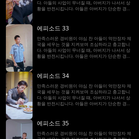
다. 아들의 사업이 무너질 때, 아버지가 나서서 상
황을 반전시킵니다. 아들은 아버지가 단순한 경비
원이 아니라 세계에서 가장 부자라는 사실에 깜짝
놀랍니다!
에피소드 33
만족스러운 경비원이 야심 찬 아들이 억만장자 제
국을 세우는 것을 지켜보며 조심하라고 충고합니
다. 아들의 사업이 무너질 때, 아버지가 나서서 상
황을 반전시킵니다. 아들은 아버지가 단순한 경비
원이 아니라 세계에서 가장 부자라는 사실에 깜짝
놀랍니다!
에피소드 34
만족스러운 경비원이 야심 찬 아들이 억만장자 제
국을 세우는 것을 지켜보며 조심하라고 충고합니
다. 아들의 사업이 무너질 때, 아버지가 나서서 상
황을 반전시킵니다. 아들은 아버지가 단순한 경비
원이 아니라 세계에서 가장 부자라는 사실에 깜짝
놀랍니다!
에피소드 35
만족스러운 경비원이 야심 찬 아들이 억만장자 제