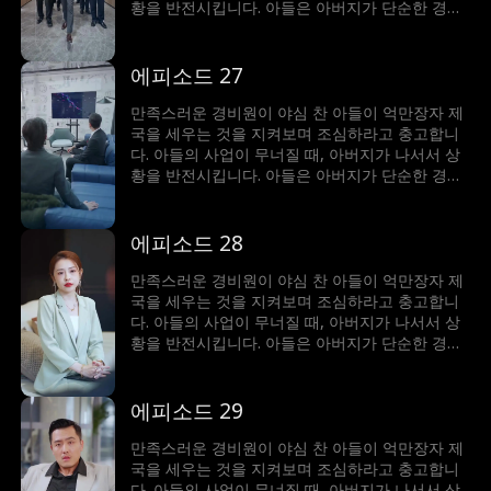
황을 반전시킵니다. 아들은 아버지가 단순한 경비
원이 아니라 세계에서 가장 부자라는 사실에 깜짝
놀랍니다!
에피소드 27
만족스러운 경비원이 야심 찬 아들이 억만장자 제
국을 세우는 것을 지켜보며 조심하라고 충고합니
다. 아들의 사업이 무너질 때, 아버지가 나서서 상
황을 반전시킵니다. 아들은 아버지가 단순한 경비
원이 아니라 세계에서 가장 부자라는 사실에 깜짝
놀랍니다!
에피소드 28
만족스러운 경비원이 야심 찬 아들이 억만장자 제
국을 세우는 것을 지켜보며 조심하라고 충고합니
다. 아들의 사업이 무너질 때, 아버지가 나서서 상
황을 반전시킵니다. 아들은 아버지가 단순한 경비
원이 아니라 세계에서 가장 부자라는 사실에 깜짝
놀랍니다!
에피소드 29
만족스러운 경비원이 야심 찬 아들이 억만장자 제
국을 세우는 것을 지켜보며 조심하라고 충고합니
다. 아들의 사업이 무너질 때, 아버지가 나서서 상