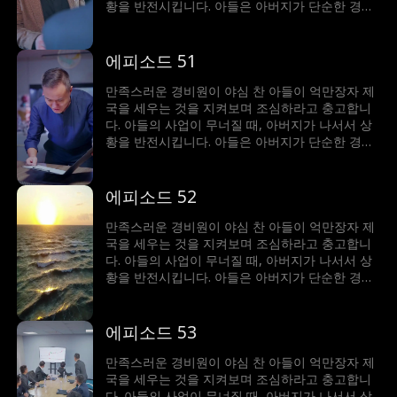
황을 반전시킵니다. 아들은 아버지가 단순한 경비
원이 아니라 세계에서 가장 부자라는 사실에 깜짝
놀랍니다!
에피소드 51
만족스러운 경비원이 야심 찬 아들이 억만장자 제
국을 세우는 것을 지켜보며 조심하라고 충고합니
다. 아들의 사업이 무너질 때, 아버지가 나서서 상
황을 반전시킵니다. 아들은 아버지가 단순한 경비
원이 아니라 세계에서 가장 부자라는 사실에 깜짝
놀랍니다!
에피소드 52
만족스러운 경비원이 야심 찬 아들이 억만장자 제
국을 세우는 것을 지켜보며 조심하라고 충고합니
다. 아들의 사업이 무너질 때, 아버지가 나서서 상
황을 반전시킵니다. 아들은 아버지가 단순한 경비
원이 아니라 세계에서 가장 부자라는 사실에 깜짝
놀랍니다!
에피소드 53
만족스러운 경비원이 야심 찬 아들이 억만장자 제
국을 세우는 것을 지켜보며 조심하라고 충고합니
다. 아들의 사업이 무너질 때, 아버지가 나서서 상