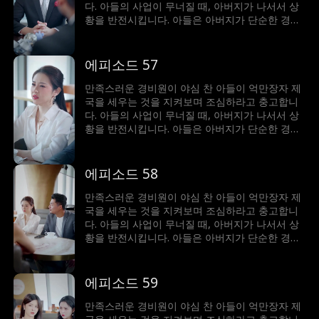
다. 아들의 사업이 무너질 때, 아버지가 나서서 상
황을 반전시킵니다. 아들은 아버지가 단순한 경비
원이 아니라 세계에서 가장 부자라는 사실에 깜짝
놀랍니다!
에피소드 57
만족스러운 경비원이 야심 찬 아들이 억만장자 제
국을 세우는 것을 지켜보며 조심하라고 충고합니
다. 아들의 사업이 무너질 때, 아버지가 나서서 상
황을 반전시킵니다. 아들은 아버지가 단순한 경비
원이 아니라 세계에서 가장 부자라는 사실에 깜짝
놀랍니다!
에피소드 58
만족스러운 경비원이 야심 찬 아들이 억만장자 제
국을 세우는 것을 지켜보며 조심하라고 충고합니
다. 아들의 사업이 무너질 때, 아버지가 나서서 상
황을 반전시킵니다. 아들은 아버지가 단순한 경비
원이 아니라 세계에서 가장 부자라는 사실에 깜짝
놀랍니다!
에피소드 59
만족스러운 경비원이 야심 찬 아들이 억만장자 제