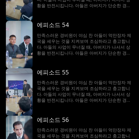
황을 반전시킵니다. 아들은 아버지가 단순한 경비
원이 아니라 세계에서 가장 부자라는 사실에 깜짝
놀랍니다!
에피소드 54
만족스러운 경비원이 야심 찬 아들이 억만장자 제
국을 세우는 것을 지켜보며 조심하라고 충고합니
다. 아들의 사업이 무너질 때, 아버지가 나서서 상
황을 반전시킵니다. 아들은 아버지가 단순한 경비
원이 아니라 세계에서 가장 부자라는 사실에 깜짝
놀랍니다!
에피소드 55
만족스러운 경비원이 야심 찬 아들이 억만장자 제
국을 세우는 것을 지켜보며 조심하라고 충고합니
다. 아들의 사업이 무너질 때, 아버지가 나서서 상
황을 반전시킵니다. 아들은 아버지가 단순한 경비
원이 아니라 세계에서 가장 부자라는 사실에 깜짝
놀랍니다!
에피소드 56
만족스러운 경비원이 야심 찬 아들이 억만장자 제
국을 세우는 것을 지켜보며 조심하라고 충고합니