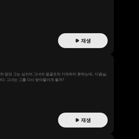
재생
차 없던 그는 심지어 그녀의 얼굴조차 기억하지 못하는데.. 다음날,
다. 그녀는 그를 다시 받아들이게 될까?
재생