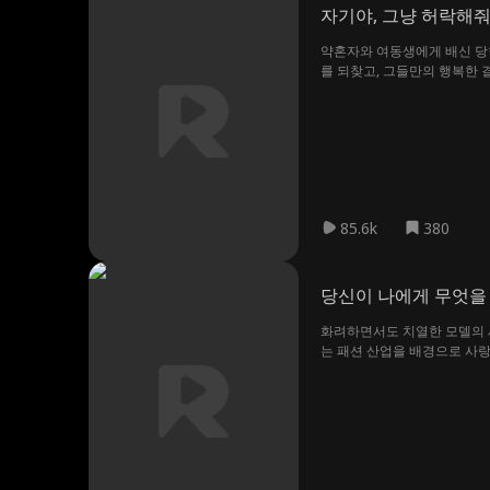
자기야, 그냥 허락해줘
약혼자와 여동생에게 배신 당한
를 되찾고, 그들만의 행복한 
85.6k
380
당신이 나에게 무엇을
화려하면서도 치열한 모델의 세계
는 패션 산업을 배경으로 사랑