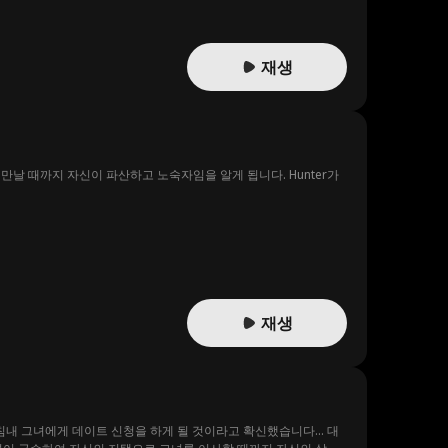
재생
날 때까지 자신이 파산하고 노숙자임을 알게 됩니다. Hunter가
재생
마침내 그녀에게 데이트 신청을 하게 될 것이라고 확신했습니다… 대