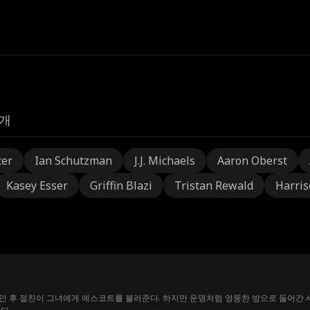
개
ter
Ian Schutzman
J.J. Michaels
Aaron Oberst
Kasey Esser
Griffin Blazi
Tristan Rewald
Harris
인 후 절친이 그녀에게 에스코트를 불러준다. 하지만 운명처럼 엉뚱한 방으로 들어간 