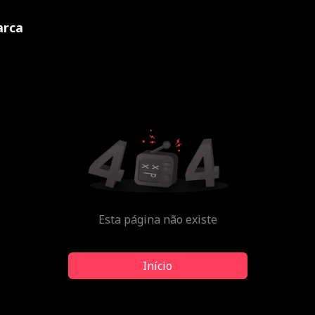
rca
Esta página não existe
Início