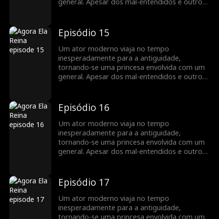
general. Apesar dos mal-entendidos e outros
obstáculos, o amor mútuo deles triunfa...
Episódio 15
Um ator moderno viaja no tempo
inesperadamente para a antiguidade,
tornando-se uma princesa envolvida com um
general. Apesar dos mal-entendidos e outros
obstáculos, o amor mútuo deles triunfa...
Episódio 16
Um ator moderno viaja no tempo
inesperadamente para a antiguidade,
tornando-se uma princesa envolvida com um
general. Apesar dos mal-entendidos e outros
obstáculos, o amor mútuo deles triunfa...
Episódio 17
Um ator moderno viaja no tempo
inesperadamente para a antiguidade,
tornando-se uma princesa envolvida com um