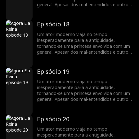
general. Apesar dos mal-entendidos e outros
obstáculos, o amor mútuo deles triunfa...
Episódio 18
Um ator moderno viaja no tempo
inesperadamente para a antiguidade,
tornando-se uma princesa envolvida com um
general. Apesar dos mal-entendidos e outros
obstáculos, o amor mútuo deles triunfa...
Episódio 19
Um ator moderno viaja no tempo
inesperadamente para a antiguidade,
tornando-se uma princesa envolvida com um
general. Apesar dos mal-entendidos e outros
obstáculos, o amor mútuo deles triunfa...
Episódio 20
Um ator moderno viaja no tempo
inesperadamente para a antiguidade,