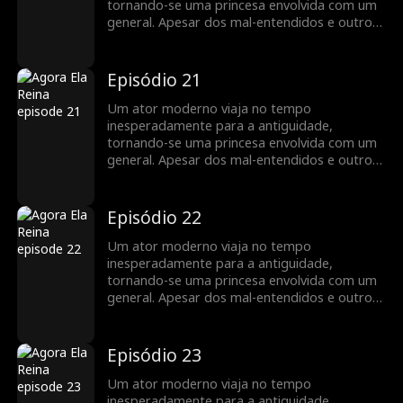
tornando-se uma princesa envolvida com um
general. Apesar dos mal-entendidos e outros
obstáculos, o amor mútuo deles triunfa...
Episódio 21
Um ator moderno viaja no tempo
inesperadamente para a antiguidade,
tornando-se uma princesa envolvida com um
general. Apesar dos mal-entendidos e outros
obstáculos, o amor mútuo deles triunfa...
Episódio 22
Um ator moderno viaja no tempo
inesperadamente para a antiguidade,
tornando-se uma princesa envolvida com um
general. Apesar dos mal-entendidos e outros
obstáculos, o amor mútuo deles triunfa...
Episódio 23
Um ator moderno viaja no tempo
inesperadamente para a antiguidade,