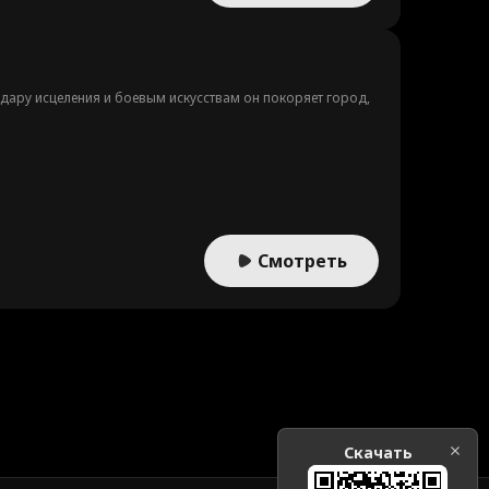
дару исцеления и боевым искусствам он покоряет город,
Смотреть
Скачать