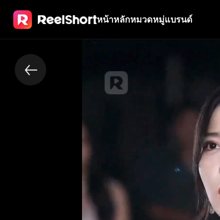
หน้าหลัก
หมวดหมู่
แบรนด์