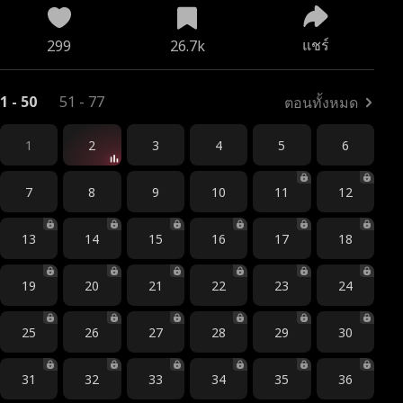
แชร์
299
26.7k
1 - 50
51 - 77
ตอนทั้งหมด
1
2
3
4
5
6
7
8
9
10
11
12
13
14
15
16
17
18
19
20
21
22
23
24
25
26
27
28
29
30
31
32
33
34
35
36