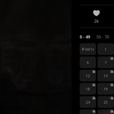
2k
0 - 49
50 - 70
ตัวอย่าง
1
6
7
12
13
18
19
24
25