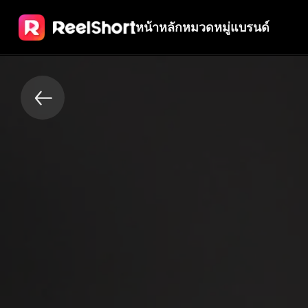
หน้าหลัก
หมวดหมู่
แบรนด์