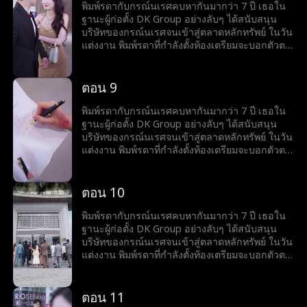
ความเสียใจของเขา...
พิมพ์รดาพยายามอดทนมาหลายครั้ง แต่กลับพบว่า
พิมพ์รดากับกรณ์นเรศคบหากันมากว่า 7 ปี เธอใน
กรณ์นเรศและกานต์พิชชาเป็นชู้กัน ยิ่งไปกว่านั้น
ฐานะผู้ก่อตั้ง DK Group อย่างลับๆ ได้สนับสนุน
เธอดันเชื่อคำโกหกของกรณ์นเรศที่บอกว่าเขาเป็น
บริษัทของกรณ์นเรศจนเข้าสู่ตลาดหลักทรัพย์ ในวัน
ผู้ก่อตั้ง DK Group พอพิมพ์รดาได้รู้ธาตุแท้ของก
แต่งงาน พิมพ์รดาที่กำลังตั้งท้องเตรียมจะบอกตัวตน
รณ์นเรศแล้วจึงขอหย่า และร่วมมือกับอัศวินอดีตคู่
จริงๆ ของเธอให้กรณ์นเรศรู้ แต่คิดไม่ถึงว่ากรณ์
หมั้นของเธอเพื่อเอาคืน โดยการตัดสินใจเผยตัวตน
นเรศจะเอาใจกานต์พิชชาที่เป็น"รักแรก"ของเขา
จริงๆ ของเธอในงานเลี้ยงเซ็นสัญญาและยกเลิก
ทำให้พิมพ์รดาต้องอับอายต่อหน้าผู้คน ถึงขั้นให้
ตอน 9
การลงทุนกับกรณ์นเรศ มองดูท่าทางน่าเกลียดกับ
กานต์พิชชาสวมชุดแต่งงานเป็นนางเอกของงาน
ความเสียใจของเขา...
พิมพ์รดาพยายามอดทนมาหลายครั้ง แต่กลับพบว่า
พิมพ์รดากับกรณ์นเรศคบหากันมากว่า 7 ปี เธอใน
กรณ์นเรศและกานต์พิชชาเป็นชู้กัน ยิ่งไปกว่านั้น
ฐานะผู้ก่อตั้ง DK Group อย่างลับๆ ได้สนับสนุน
เธอดันเชื่อคำโกหกของกรณ์นเรศที่บอกว่าเขาเป็น
บริษัทของกรณ์นเรศจนเข้าสู่ตลาดหลักทรัพย์ ในวัน
ผู้ก่อตั้ง DK Group พอพิมพ์รดาได้รู้ธาตุแท้ของก
แต่งงาน พิมพ์รดาที่กำลังตั้งท้องเตรียมจะบอกตัวตน
รณ์นเรศแล้วจึงขอหย่า และร่วมมือกับอัศวินอดีตคู่
จริงๆ ของเธอให้กรณ์นเรศรู้ แต่คิดไม่ถึงว่ากรณ์
หมั้นของเธอเพื่อเอาคืน โดยการตัดสินใจเผยตัวตน
นเรศจะเอาใจกานต์พิชชาที่เป็น"รักแรก"ของเขา
จริงๆ ของเธอในงานเลี้ยงเซ็นสัญญาและยกเลิก
ทำให้พิมพ์รดาต้องอับอายต่อหน้าผู้คน ถึงขั้นให้
ตอน 10
การลงทุนกับกรณ์นเรศ มองดูท่าทางน่าเกลียดกับ
กานต์พิชชาสวมชุดแต่งงานเป็นนางเอกของงาน
ความเสียใจของเขา...
พิมพ์รดาพยายามอดทนมาหลายครั้ง แต่กลับพบว่า
พิมพ์รดากับกรณ์นเรศคบหากันมากว่า 7 ปี เธอใน
กรณ์นเรศและกานต์พิชชาเป็นชู้กัน ยิ่งไปกว่านั้น
ฐานะผู้ก่อตั้ง DK Group อย่างลับๆ ได้สนับสนุน
เธอดันเชื่อคำโกหกของกรณ์นเรศที่บอกว่าเขาเป็น
บริษัทของกรณ์นเรศจนเข้าสู่ตลาดหลักทรัพย์ ในวัน
ผู้ก่อตั้ง DK Group พอพิมพ์รดาได้รู้ธาตุแท้ของก
แต่งงาน พิมพ์รดาที่กำลังตั้งท้องเตรียมจะบอกตัวตน
รณ์นเรศแล้วจึงขอหย่า และร่วมมือกับอัศวินอดีตคู่
จริงๆ ของเธอให้กรณ์นเรศรู้ แต่คิดไม่ถึงว่ากรณ์
หมั้นของเธอเพื่อเอาคืน โดยการตัดสินใจเผยตัวตน
นเรศจะเอาใจกานต์พิชชาที่เป็น"รักแรก"ของเขา
จริงๆ ของเธอในงานเลี้ยงเซ็นสัญญาและยกเลิก
ทำให้พิมพ์รดาต้องอับอายต่อหน้าผู้คน ถึงขั้นให้
ตอน 11
การลงทุนกับกรณ์นเรศ มองดูท่าทางน่าเกลียดกับ
กานต์พิชชาสวมชุดแต่งงานเป็นนางเอกของงาน