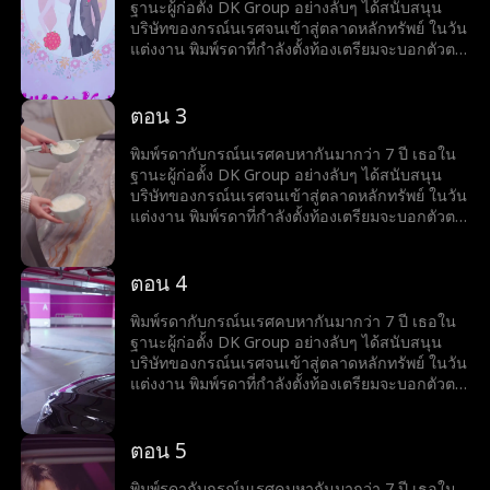
กรณ์นเรศและกานต์พิชชาเป็นชู้กัน ยิ่งไปกว่านั้น
ฐานะผู้ก่อตั้ง DK Group อย่างลับๆ ได้สนับสนุน
เธอดันเชื่อคำโกหกของกรณ์นเรศที่บอกว่าเขาเป็น
บริษัทของกรณ์นเรศจนเข้าสู่ตลาดหลักทรัพย์ ในวัน
ผู้ก่อตั้ง DK Group พอพิมพ์รดาได้รู้ธาตุแท้ของก
แต่งงาน พิมพ์รดาที่กำลังตั้งท้องเตรียมจะบอกตัวตน
รณ์นเรศแล้วจึงขอหย่า และร่วมมือกับอัศวินอดีตคู่
จริงๆ ของเธอให้กรณ์นเรศรู้ แต่คิดไม่ถึงว่ากรณ์
หมั้นของเธอเพื่อเอาคืน โดยการตัดสินใจเผยตัวตน
นเรศจะเอาใจกานต์พิชชาที่เป็น"รักแรก"ของเขา
จริงๆ ของเธอในงานเลี้ยงเซ็นสัญญาและยกเลิก
ทำให้พิมพ์รดาต้องอับอายต่อหน้าผู้คน ถึงขั้นให้
ตอน 3
การลงทุนกับกรณ์นเรศ มองดูท่าทางน่าเกลียดกับ
กานต์พิชชาสวมชุดแต่งงานเป็นนางเอกของงาน
ความเสียใจของเขา...
พิมพ์รดาพยายามอดทนมาหลายครั้ง แต่กลับพบว่า
พิมพ์รดากับกรณ์นเรศคบหากันมากว่า 7 ปี เธอใน
กรณ์นเรศและกานต์พิชชาเป็นชู้กัน ยิ่งไปกว่านั้น
ฐานะผู้ก่อตั้ง DK Group อย่างลับๆ ได้สนับสนุน
เธอดันเชื่อคำโกหกของกรณ์นเรศที่บอกว่าเขาเป็น
บริษัทของกรณ์นเรศจนเข้าสู่ตลาดหลักทรัพย์ ในวัน
ผู้ก่อตั้ง DK Group พอพิมพ์รดาได้รู้ธาตุแท้ของก
แต่งงาน พิมพ์รดาที่กำลังตั้งท้องเตรียมจะบอกตัวตน
รณ์นเรศแล้วจึงขอหย่า และร่วมมือกับอัศวินอดีตคู่
จริงๆ ของเธอให้กรณ์นเรศรู้ แต่คิดไม่ถึงว่ากรณ์
หมั้นของเธอเพื่อเอาคืน โดยการตัดสินใจเผยตัวตน
นเรศจะเอาใจกานต์พิชชาที่เป็น"รักแรก"ของเขา
จริงๆ ของเธอในงานเลี้ยงเซ็นสัญญาและยกเลิก
ทำให้พิมพ์รดาต้องอับอายต่อหน้าผู้คน ถึงขั้นให้
ตอน 4
การลงทุนกับกรณ์นเรศ มองดูท่าทางน่าเกลียดกับ
กานต์พิชชาสวมชุดแต่งงานเป็นนางเอกของงาน
ความเสียใจของเขา...
พิมพ์รดาพยายามอดทนมาหลายครั้ง แต่กลับพบว่า
พิมพ์รดากับกรณ์นเรศคบหากันมากว่า 7 ปี เธอใน
กรณ์นเรศและกานต์พิชชาเป็นชู้กัน ยิ่งไปกว่านั้น
ฐานะผู้ก่อตั้ง DK Group อย่างลับๆ ได้สนับสนุน
เธอดันเชื่อคำโกหกของกรณ์นเรศที่บอกว่าเขาเป็น
บริษัทของกรณ์นเรศจนเข้าสู่ตลาดหลักทรัพย์ ในวัน
ผู้ก่อตั้ง DK Group พอพิมพ์รดาได้รู้ธาตุแท้ของก
แต่งงาน พิมพ์รดาที่กำลังตั้งท้องเตรียมจะบอกตัวตน
รณ์นเรศแล้วจึงขอหย่า และร่วมมือกับอัศวินอดีตคู่
จริงๆ ของเธอให้กรณ์นเรศรู้ แต่คิดไม่ถึงว่ากรณ์
หมั้นของเธอเพื่อเอาคืน โดยการตัดสินใจเผยตัวตน
นเรศจะเอาใจกานต์พิชชาที่เป็น"รักแรก"ของเขา
จริงๆ ของเธอในงานเลี้ยงเซ็นสัญญาและยกเลิก
ทำให้พิมพ์รดาต้องอับอายต่อหน้าผู้คน ถึงขั้นให้
ตอน 5
การลงทุนกับกรณ์นเรศ มองดูท่าทางน่าเกลียดกับ
กานต์พิชชาสวมชุดแต่งงานเป็นนางเอกของงาน
ความเสียใจของเขา...
พิมพ์รดาพยายามอดทนมาหลายครั้ง แต่กลับพบว่า
พิมพ์รดากับกรณ์นเรศคบหากันมากว่า 7 ปี เธอใน