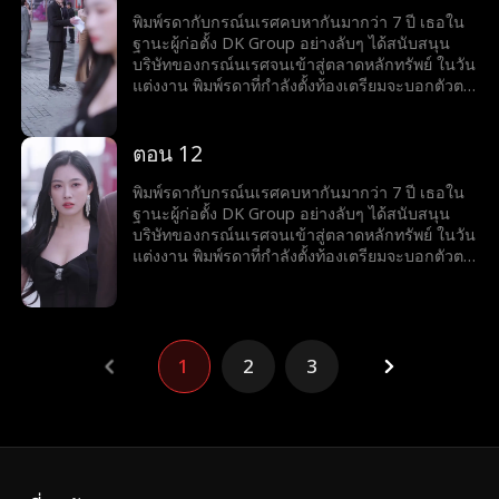
ความเสียใจของเขา...
พิมพ์รดาพยายามอดทนมาหลายครั้ง แต่กลับพบว่า
พิมพ์รดากับกรณ์นเรศคบหากันมากว่า 7 ปี เธอใน
กรณ์นเรศและกานต์พิชชาเป็นชู้กัน ยิ่งไปกว่านั้น
ฐานะผู้ก่อตั้ง DK Group อย่างลับๆ ได้สนับสนุน
เธอดันเชื่อคำโกหกของกรณ์นเรศที่บอกว่าเขาเป็น
บริษัทของกรณ์นเรศจนเข้าสู่ตลาดหลักทรัพย์ ในวัน
ผู้ก่อตั้ง DK Group พอพิมพ์รดาได้รู้ธาตุแท้ของก
แต่งงาน พิมพ์รดาที่กำลังตั้งท้องเตรียมจะบอกตัวตน
รณ์นเรศแล้วจึงขอหย่า และร่วมมือกับอัศวินอดีตคู่
จริงๆ ของเธอให้กรณ์นเรศรู้ แต่คิดไม่ถึงว่ากรณ์
หมั้นของเธอเพื่อเอาคืน โดยการตัดสินใจเผยตัวตน
นเรศจะเอาใจกานต์พิชชาที่เป็น"รักแรก"ของเขา
จริงๆ ของเธอในงานเลี้ยงเซ็นสัญญาและยกเลิก
ทำให้พิมพ์รดาต้องอับอายต่อหน้าผู้คน ถึงขั้นให้
ตอน 12
การลงทุนกับกรณ์นเรศ มองดูท่าทางน่าเกลียดกับ
กานต์พิชชาสวมชุดแต่งงานเป็นนางเอกของงาน
ความเสียใจของเขา...
พิมพ์รดาพยายามอดทนมาหลายครั้ง แต่กลับพบว่า
พิมพ์รดากับกรณ์นเรศคบหากันมากว่า 7 ปี เธอใน
กรณ์นเรศและกานต์พิชชาเป็นชู้กัน ยิ่งไปกว่านั้น
ฐานะผู้ก่อตั้ง DK Group อย่างลับๆ ได้สนับสนุน
เธอดันเชื่อคำโกหกของกรณ์นเรศที่บอกว่าเขาเป็น
บริษัทของกรณ์นเรศจนเข้าสู่ตลาดหลักทรัพย์ ในวัน
ผู้ก่อตั้ง DK Group พอพิมพ์รดาได้รู้ธาตุแท้ของก
แต่งงาน พิมพ์รดาที่กำลังตั้งท้องเตรียมจะบอกตัวตน
รณ์นเรศแล้วจึงขอหย่า และร่วมมือกับอัศวินอดีตคู่
จริงๆ ของเธอให้กรณ์นเรศรู้ แต่คิดไม่ถึงว่ากรณ์
หมั้นของเธอเพื่อเอาคืน โดยการตัดสินใจเผยตัวตน
นเรศจะเอาใจกานต์พิชชาที่เป็น"รักแรก"ของเขา
จริงๆ ของเธอในงานเลี้ยงเซ็นสัญญาและยกเลิก
ทำให้พิมพ์รดาต้องอับอายต่อหน้าผู้คน ถึงขั้นให้
การลงทุนกับกรณ์นเรศ มองดูท่าทางน่าเกลียดกับ
กานต์พิชชาสวมชุดแต่งงานเป็นนางเอกของงาน
ความเสียใจของเขา...
พิมพ์รดาพยายามอดทนมาหลายครั้ง แต่กลับพบว่า
1
2
3
กรณ์นเรศและกานต์พิชชาเป็นชู้กัน ยิ่งไปกว่านั้น
เธอดันเชื่อคำโกหกของกรณ์นเรศที่บอกว่าเขาเป็น
ผู้ก่อตั้ง DK Group พอพิมพ์รดาได้รู้ธาตุแท้ของก
รณ์นเรศแล้วจึงขอหย่า และร่วมมือกับอัศวินอดีตคู่
หมั้นของเธอเพื่อเอาคืน โดยการตัดสินใจเผยตัวตน
จริงๆ ของเธอในงานเลี้ยงเซ็นสัญญาและยกเลิก