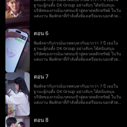
กรณ์นเรศและกานต์พิชชาเป็นชู้กัน ยิ่งไปกว่านั้น
ฐานะผู้ก่อตั้ง DK Group อย่างลับๆ ได้สนับสนุน
เธอดันเชื่อคำโกหกของกรณ์นเรศที่บอกว่าเขาเป็น
บริษัทของกรณ์นเรศจนเข้าสู่ตลาดหลักทรัพย์ ในวัน
ผู้ก่อตั้ง DK Group พอพิมพ์รดาได้รู้ธาตุแท้ของก
แต่งงาน พิมพ์รดาที่กำลังตั้งท้องเตรียมจะบอกตัวตน
รณ์นเรศแล้วจึงขอหย่า และร่วมมือกับอัศวินอดีตคู่
จริงๆ ของเธอให้กรณ์นเรศรู้ แต่คิดไม่ถึงว่ากรณ์
หมั้นของเธอเพื่อเอาคืน โดยการตัดสินใจเผยตัวตน
นเรศจะเอาใจกานต์พิชชาที่เป็น"รักแรก"ของเขา
จริงๆ ของเธอในงานเลี้ยงเซ็นสัญญาและยกเลิก
ทำให้พิมพ์รดาต้องอับอายต่อหน้าผู้คน ถึงขั้นให้
ตอน 6
การลงทุนกับกรณ์นเรศ มองดูท่าทางน่าเกลียดกับ
กานต์พิชชาสวมชุดแต่งงานเป็นนางเอกของงาน
ความเสียใจของเขา...
พิมพ์รดาพยายามอดทนมาหลายครั้ง แต่กลับพบว่า
พิมพ์รดากับกรณ์นเรศคบหากันมากว่า 7 ปี เธอใน
กรณ์นเรศและกานต์พิชชาเป็นชู้กัน ยิ่งไปกว่านั้น
ฐานะผู้ก่อตั้ง DK Group อย่างลับๆ ได้สนับสนุน
เธอดันเชื่อคำโกหกของกรณ์นเรศที่บอกว่าเขาเป็น
บริษัทของกรณ์นเรศจนเข้าสู่ตลาดหลักทรัพย์ ในวัน
ผู้ก่อตั้ง DK Group พอพิมพ์รดาได้รู้ธาตุแท้ของก
แต่งงาน พิมพ์รดาที่กำลังตั้งท้องเตรียมจะบอกตัวตน
รณ์นเรศแล้วจึงขอหย่า และร่วมมือกับอัศวินอดีตคู่
จริงๆ ของเธอให้กรณ์นเรศรู้ แต่คิดไม่ถึงว่ากรณ์
หมั้นของเธอเพื่อเอาคืน โดยการตัดสินใจเผยตัวตน
นเรศจะเอาใจกานต์พิชชาที่เป็น"รักแรก"ของเขา
จริงๆ ของเธอในงานเลี้ยงเซ็นสัญญาและยกเลิก
ทำให้พิมพ์รดาต้องอับอายต่อหน้าผู้คน ถึงขั้นให้
ตอน 7
การลงทุนกับกรณ์นเรศ มองดูท่าทางน่าเกลียดกับ
กานต์พิชชาสวมชุดแต่งงานเป็นนางเอกของงาน
ความเสียใจของเขา...
พิมพ์รดาพยายามอดทนมาหลายครั้ง แต่กลับพบว่า
พิมพ์รดากับกรณ์นเรศคบหากันมากว่า 7 ปี เธอใน
กรณ์นเรศและกานต์พิชชาเป็นชู้กัน ยิ่งไปกว่านั้น
ฐานะผู้ก่อตั้ง DK Group อย่างลับๆ ได้สนับสนุน
เธอดันเชื่อคำโกหกของกรณ์นเรศที่บอกว่าเขาเป็น
บริษัทของกรณ์นเรศจนเข้าสู่ตลาดหลักทรัพย์ ในวัน
ผู้ก่อตั้ง DK Group พอพิมพ์รดาได้รู้ธาตุแท้ของก
แต่งงาน พิมพ์รดาที่กำลังตั้งท้องเตรียมจะบอกตัวตน
รณ์นเรศแล้วจึงขอหย่า และร่วมมือกับอัศวินอดีตคู่
จริงๆ ของเธอให้กรณ์นเรศรู้ แต่คิดไม่ถึงว่ากรณ์
หมั้นของเธอเพื่อเอาคืน โดยการตัดสินใจเผยตัวตน
นเรศจะเอาใจกานต์พิชชาที่เป็น"รักแรก"ของเขา
จริงๆ ของเธอในงานเลี้ยงเซ็นสัญญาและยกเลิก
ทำให้พิมพ์รดาต้องอับอายต่อหน้าผู้คน ถึงขั้นให้
ตอน 8
การลงทุนกับกรณ์นเรศ มองดูท่าทางน่าเกลียดกับ
กานต์พิชชาสวมชุดแต่งงานเป็นนางเอกของงาน