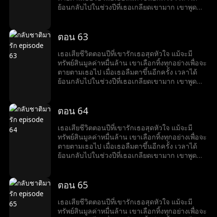
ย้อนกลับไปในช่วงปีที่เธอเกลียดเขามาก เขาพูด
ด้วยรอยยิ้มที่ขมขื่นว่า “อยากหย่าไหม?งั้นก็ข้ามศพ
ของฉันไปก่อน”
ตอน 63
เธอเสียชีวิตตอนปีที่เขารักเธอสุดหัวใจ แม้จะมี
ทรัพย์สินมูลค่าหมื่นล้าน เขาเลือกทิ้งทุกอย่างเพื่อจะ
ตายตามเธอไป เมื่อเธอลืมตาขึ้นอีกครั้ง เวลาได้
ย้อนกลับไปในช่วงปีที่เธอเกลียดเขามาก เขาพูด
ด้วยรอยยิ้มที่ขมขื่นว่า “อยากหย่าไหม?งั้นก็ข้ามศพ
ของฉันไปก่อน”
ตอน 64
เธอเสียชีวิตตอนปีที่เขารักเธอสุดหัวใจ แม้จะมี
ทรัพย์สินมูลค่าหมื่นล้าน เขาเลือกทิ้งทุกอย่างเพื่อจะ
ตายตามเธอไป เมื่อเธอลืมตาขึ้นอีกครั้ง เวลาได้
ย้อนกลับไปในช่วงปีที่เธอเกลียดเขามาก เขาพูด
ด้วยรอยยิ้มที่ขมขื่นว่า “อยากหย่าไหม?งั้นก็ข้ามศพ
ของฉันไปก่อน”
ตอน 65
เธอเสียชีวิตตอนปีที่เขารักเธอสุดหัวใจ แม้จะมี
ทรัพย์สินมูลค่าหมื่นล้าน เขาเลือกทิ้งทุกอย่างเพื่อจะ