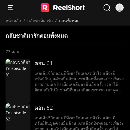
หน้าหลัก
/
กลับชาติมารัก
/
ตอนทั้งหมด
กลับชาติมารักตอนทั้งหมด
77
ตอน
ตอน 61
เธอเสียชีวิตตอนปีที่เขารักเธอสุดหัวใจ แม้จะมี
ทรัพย์สินมูลค่าหมื่นล้าน เขาเลือกทิ้งทุกอย่างเพื่อจะ
ตายตามเธอไป เมื่อเธอลืมตาขึ้นอีกครั้ง เวลาได้
ย้อนกลับไปในช่วงปีที่เธอเกลียดเขามาก เขาพูด
ด้วยรอยยิ้มที่ขมขื่นว่า “อยากหย่าไหม?งั้นก็ข้ามศพ
ของฉันไปก่อน”
ตอน 62
เธอเสียชีวิตตอนปีที่เขารักเธอสุดหัวใจ แม้จะมี
ทรัพย์สินมูลค่าหมื่นล้าน เขาเลือกทิ้งทุกอย่างเพื่อจะ
ตายตามเธอไป เมื่อเธอลืมตาขึ้นอีกครั้ง เวลาได้