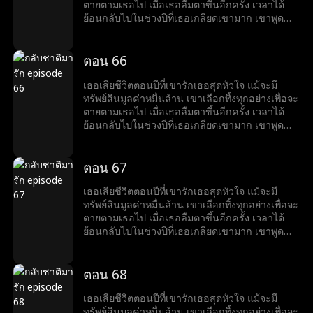
ตายตามเธอไป เมื่อเธอลืมตาขึ้นอีกครั้ง เวลาได้
ย้อนกลับไปในช่วงปีที่เธอเกลียดเขามาก เขาพูด
ด้วยรอยยิ้มที่ขมขื่นว่า “อยากหย่าไหม?งั้นก็ข้ามศพ
ของฉันไปก่อน”
ตอน 66
เธอเสียชีวิตตอนปีที่เขารักเธอสุดหัวใจ แม้จะมี
ทรัพย์สินมูลค่าหมื่นล้าน เขาเลือกทิ้งทุกอย่างเพื่อจะ
ตายตามเธอไป เมื่อเธอลืมตาขึ้นอีกครั้ง เวลาได้
ย้อนกลับไปในช่วงปีที่เธอเกลียดเขามาก เขาพูด
ด้วยรอยยิ้มที่ขมขื่นว่า “อยากหย่าไหม?งั้นก็ข้ามศพ
ของฉันไปก่อน”
ตอน 67
เธอเสียชีวิตตอนปีที่เขารักเธอสุดหัวใจ แม้จะมี
ทรัพย์สินมูลค่าหมื่นล้าน เขาเลือกทิ้งทุกอย่างเพื่อจะ
ตายตามเธอไป เมื่อเธอลืมตาขึ้นอีกครั้ง เวลาได้
ย้อนกลับไปในช่วงปีที่เธอเกลียดเขามาก เขาพูด
ด้วยรอยยิ้มที่ขมขื่นว่า “อยากหย่าไหม?งั้นก็ข้ามศพ
ของฉันไปก่อน”
ตอน 68
เธอเสียชีวิตตอนปีที่เขารักเธอสุดหัวใจ แม้จะมี
ทรัพย์สินมูลค่าหมื่นล้าน เขาเลือกทิ้งทุกอย่างเพื่อจะ