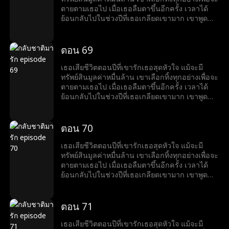
ตายตามเธอไป เมื่อเธอลืมตาขึ้นอีกครั้ง เวลาได้
ย้อนกลับไปในช่วงปีที่เธอเกลียดเขามาก เขาพูด
ด้วยรอยยิ้มที่ขมขื่นว่า “อยากหย่าไหม?งั้นก็ข้ามศพ
ของฉันไปก่อน”
ตอน 69
เธอเสียชีวิตตอนปีที่เขารักเธอสุดหัวใจ แม้จะมี
ทรัพย์สินมูลค่าหมื่นล้าน เขาเลือกทิ้งทุกอย่างเพื่อจะ
ตายตามเธอไป เมื่อเธอลืมตาขึ้นอีกครั้ง เวลาได้
ย้อนกลับไปในช่วงปีที่เธอเกลียดเขามาก เขาพูด
ด้วยรอยยิ้มที่ขมขื่นว่า “อยากหย่าไหม?งั้นก็ข้ามศพ
ของฉันไปก่อน”
ตอน 70
เธอเสียชีวิตตอนปีที่เขารักเธอสุดหัวใจ แม้จะมี
ทรัพย์สินมูลค่าหมื่นล้าน เขาเลือกทิ้งทุกอย่างเพื่อจะ
ตายตามเธอไป เมื่อเธอลืมตาขึ้นอีกครั้ง เวลาได้
ย้อนกลับไปในช่วงปีที่เธอเกลียดเขามาก เขาพูด
ด้วยรอยยิ้มที่ขมขื่นว่า “อยากหย่าไหม?งั้นก็ข้ามศพ
ของฉันไปก่อน”
ตอน 71
เธอเสียชีวิตตอนปีที่เขารักเธอสุดหัวใจ แม้จะมี