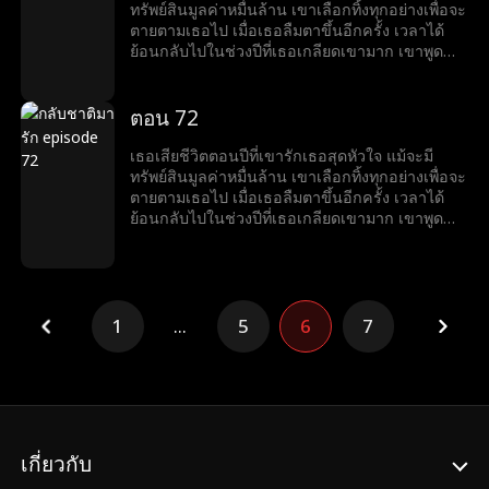
ทรัพย์สินมูลค่าหมื่นล้าน เขาเลือกทิ้งทุกอย่างเพื่อจะ
ตายตามเธอไป เมื่อเธอลืมตาขึ้นอีกครั้ง เวลาได้
ย้อนกลับไปในช่วงปีที่เธอเกลียดเขามาก เขาพูด
ด้วยรอยยิ้มที่ขมขื่นว่า “อยากหย่าไหม?งั้นก็ข้ามศพ
ของฉันไปก่อน”
ตอน 72
เธอเสียชีวิตตอนปีที่เขารักเธอสุดหัวใจ แม้จะมี
ทรัพย์สินมูลค่าหมื่นล้าน เขาเลือกทิ้งทุกอย่างเพื่อจะ
ตายตามเธอไป เมื่อเธอลืมตาขึ้นอีกครั้ง เวลาได้
ย้อนกลับไปในช่วงปีที่เธอเกลียดเขามาก เขาพูด
ด้วยรอยยิ้มที่ขมขื่นว่า “อยากหย่าไหม?งั้นก็ข้ามศพ
ของฉันไปก่อน”
1
...
5
6
7
เกี่ยวกับ