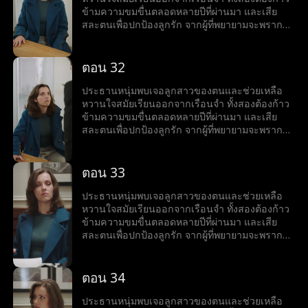
ข้ามความขมขื่นตลอดหลายปีที่ผ่านมา และเสีย
สละตนเพื่อปกป้องลูกรัก จากผู้ที่พยายามจะพราก
พวกเขา
ตอน 32
ประธานหนุ่มพบเจอลูกสาวของตนและช่วยเหลือ
หวานใจสมัยเรียนออกจากเรือนจำ ทั้งสองต้องก้าว
ข้ามความขมขื่นตลอดหลายปีที่ผ่านมา และเสีย
สละตนเพื่อปกป้องลูกรัก จากผู้ที่พยายามจะพราก
พวกเขา
ตอน 33
ประธานหนุ่มพบเจอลูกสาวของตนและช่วยเหลือ
หวานใจสมัยเรียนออกจากเรือนจำ ทั้งสองต้องก้าว
ข้ามความขมขื่นตลอดหลายปีที่ผ่านมา และเสีย
สละตนเพื่อปกป้องลูกรัก จากผู้ที่พยายามจะพราก
พวกเขา
ตอน 34
ประธานหนุ่มพบเจอลูกสาวของตนและช่วยเหลือ