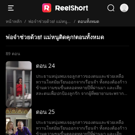
หน้าหลัก
/
พ่อจ๋าช่วยด้วย! แม่หนูติ
/
ตอนทั้งหมด
ดคุก!
พ่อจ๋าช่วยด้วย! แม่หนูติดคุก!ตอนทั้งหมด
89
ตอน
ตอน 24
ประธานหนุ่มพบเจอลูกสาวของตนและช่วยเหลือ
หวานใจสมัยเรียนออกจากเรือนจำ ทั้งสองต้องก้าว
ข้ามความขมขื่นตลอดหลายปีที่ผ่านมา และเสีย
สละตนเพื่อปกป้องลูกรัก จากผู้ที่พยายามจะพราก
พวกเขา
ตอน 25
ประธานหนุ่มพบเจอลูกสาวของตนและช่วยเหลือ
หวานใจสมัยเรียนออกจากเรือนจำ ทั้งสองต้องก้าว
ข้ามความขมขื่นตลอดหลายปีที่ผ่านมา และเสีย