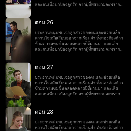
สละตนเพื่อปกป้องลูกรัก จากผู้ที่พยายามจะพราก
พวกเขา
ตอน 26
ประธานหนุ่มพบเจอลูกสาวของตนและช่วยเหลือ
หวานใจสมัยเรียนออกจากเรือนจำ ทั้งสองต้องก้าว
ข้ามความขมขื่นตลอดหลายปีที่ผ่านมา และเสีย
สละตนเพื่อปกป้องลูกรัก จากผู้ที่พยายามจะพราก
พวกเขา
ตอน 27
ประธานหนุ่มพบเจอลูกสาวของตนและช่วยเหลือ
หวานใจสมัยเรียนออกจากเรือนจำ ทั้งสองต้องก้าว
ข้ามความขมขื่นตลอดหลายปีที่ผ่านมา และเสีย
สละตนเพื่อปกป้องลูกรัก จากผู้ที่พยายามจะพราก
พวกเขา
ตอน 28
ประธานหนุ่มพบเจอลูกสาวของตนและช่วยเหลือ
หวานใจสมัยเรียนออกจากเรือนจำ ทั้งสองต้องก้าว