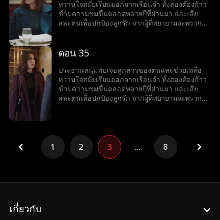
หวานใจสมัยเรียนออกจากเรือนจำ ทั้งสองต้องก้าว
ข้ามความขมขื่นตลอดหลายปีที่ผ่านมา และเสีย
สละตนเพื่อปกป้องลูกรัก จากผู้ที่พยายามจะพราก
พวกเขา
ตอน 35
ประธานหนุ่มพบเจอลูกสาวของตนและช่วยเหลือ
หวานใจสมัยเรียนออกจากเรือนจำ ทั้งสองต้องก้าว
ข้ามความขมขื่นตลอดหลายปีที่ผ่านมา และเสีย
สละตนเพื่อปกป้องลูกรัก จากผู้ที่พยายามจะพราก
พวกเขา
1
2
3
...
8
เกี่ยวกับ