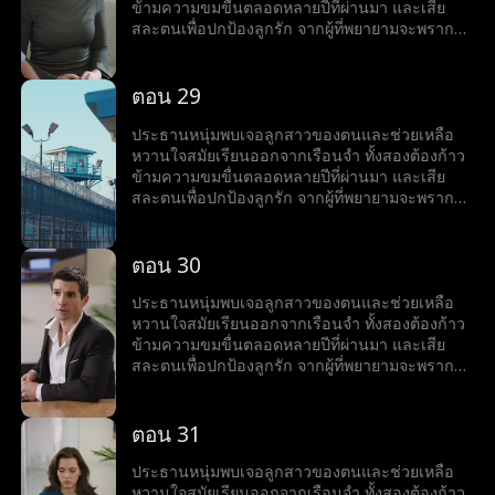
ข้ามความขมขื่นตลอดหลายปีที่ผ่านมา และเสีย
สละตนเพื่อปกป้องลูกรัก จากผู้ที่พยายามจะพราก
พวกเขา
ตอน 29
ประธานหนุ่มพบเจอลูกสาวของตนและช่วยเหลือ
หวานใจสมัยเรียนออกจากเรือนจำ ทั้งสองต้องก้าว
ข้ามความขมขื่นตลอดหลายปีที่ผ่านมา และเสีย
สละตนเพื่อปกป้องลูกรัก จากผู้ที่พยายามจะพราก
พวกเขา
ตอน 30
ประธานหนุ่มพบเจอลูกสาวของตนและช่วยเหลือ
หวานใจสมัยเรียนออกจากเรือนจำ ทั้งสองต้องก้าว
ข้ามความขมขื่นตลอดหลายปีที่ผ่านมา และเสีย
สละตนเพื่อปกป้องลูกรัก จากผู้ที่พยายามจะพราก
พวกเขา
ตอน 31
ประธานหนุ่มพบเจอลูกสาวของตนและช่วยเหลือ
หวานใจสมัยเรียนออกจากเรือนจำ ทั้งสองต้องก้าว