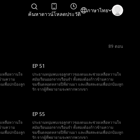
ภาษาไทย
ค้นหา
ดาวน์โหลด
ประวัติ
89
ตอน
EP 51
ยเหลือหวานใจ
ประธานหนุ่มพบเจอลูกสาวของตนและช่วยเหลือหวานใจ
วข้ามความ
สมัยเรียนออกจากเรือนจำ ทั้งสองต้องก้าวข้ามความ
นเพื่อปกป้องลูก
ขมขื่นตลอดหลายปีที่ผ่านมา และเสียสละตนเพื่อปกป้องลูก
รัก จากผู้ที่พยายามจะพรากพวกเขา
EP 55
ยเหลือหวานใจ
ประธานหนุ่มพบเจอลูกสาวของตนและช่วยเหลือหวานใจ
วข้ามความ
สมัยเรียนออกจากเรือนจำ ทั้งสองต้องก้าวข้ามความ
นเพื่อปกป้องลูก
ขมขื่นตลอดหลายปีที่ผ่านมา และเสียสละตนเพื่อปกป้องลูก
รัก จากผู้ที่พยายามจะพรากพวกเขา