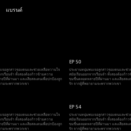
แบรนด์
EP 50
บเจอลูกสาวของตนและช่วยเหลือหวานใจ
ประธานหนุ่มพบเจอลูกสาวของตนและช่ว
ากเรือนจำ ทั้งสองต้องก้าวข้ามความ
สมัยเรียนออกจากเรือนจำ ทั้งสองต้องก้า
ปีที่ผ่านมา และเสียสละตนเพื่อปกป้องลูก
ขมขื่นตลอดหลายปีที่ผ่านมา และเสียสละต
พยายามจะพรากพวกเขา
รัก จากผู้ที่พยายามจะพรากพวกเขา
EP 54
บเจอลูกสาวของตนและช่วยเหลือหวานใจ
ประธานหนุ่มพบเจอลูกสาวของตนและช่ว
ากเรือนจำ ทั้งสองต้องก้าวข้ามความ
สมัยเรียนออกจากเรือนจำ ทั้งสองต้องก้า
ปีที่ผ่านมา และเสียสละตนเพื่อปกป้องลูก
ขมขื่นตลอดหลายปีที่ผ่านมา และเสียสละต
พยายามจะพรากพวกเขา
รัก จากผู้ที่พยายามจะพรากพวกเขา