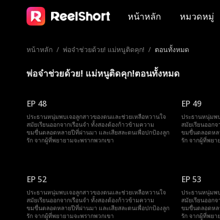
หน้าหลัก
หมวดหมู่
หน้าหลัก
/
พ่อจ๋าช่วยด้วย! แม่หนูติดคุก!
/
ตอนทั้งหมด
พ่อจ๋าช่วยด้วย! แม่หนูติดคุก!ตอนทั้งหมด
EP 48
EP 49
ประธานหนุ่มพบเจอลูกสาวของตนและช่วยเหลือหวานใจ
ประธานหนุ่มพ
สมัยเรียนออกจากเรือนจำ ทั้งสองต้องก้าวข้ามความ
สมัยเรียนออกจ
ขมขื่นตลอดหลายปีที่ผ่านมา และเสียสละตนเพื่อปกป้องลูก
ขมขื่นตลอดหลาย
รัก จากผู้ที่พยายามจะพรากพวกเขา
รัก จากผู้ที่
EP 52
EP 53
ประธานหนุ่มพบเจอลูกสาวของตนและช่วยเหลือหวานใจ
ประธานหนุ่มพ
สมัยเรียนออกจากเรือนจำ ทั้งสองต้องก้าวข้ามความ
สมัยเรียนออกจ
ขมขื่นตลอดหลายปีที่ผ่านมา และเสียสละตนเพื่อปกป้องลูก
ขมขื่นตลอดหลาย
รัก จากผู้ที่พยายามจะพรากพวกเขา
รัก จากผู้ที่