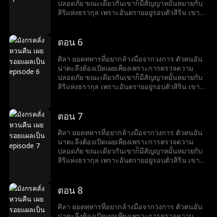
ปลอดภัย ขณะเดียวกันเขาก็มีสัญญาหมั้นหมายกับ
สิริแห่งธรากุล เพราะอันตรายอยู่รอบตัวสิริน เขาจึง
คิดช่วยเธอจนตัวเองต้องเข้าไปพัวพันกับแผนสมคบ
คิดครั้งใหญ่ แต่เขาก็แก้เกมพลิกวิกฤต เอาชนะได้
อุปสรรคได้ทุกครั้ง
ตอน 6
ศิลา ยอดทหารที่อยากล้างมือจากวงการ ตัวตนอัน
น่าตะลึงต้องเปิดเผยเพียงเพราะการตรวจความ
ปลอดภัย ขณะเดียวกันเขาก็มีสัญญาหมั้นหมายกับ
สิริแห่งธรากุล เพราะอันตรายอยู่รอบตัวสิริน เขาจึง
คิดช่วยเธอจนตัวเองต้องเข้าไปพัวพันกับแผนสมคบ
คิดครั้งใหญ่ แต่เขาก็แก้เกมพลิกวิกฤต เอาชนะได้
อุปสรรคได้ทุกครั้ง
ตอน 7
ศิลา ยอดทหารที่อยากล้างมือจากวงการ ตัวตนอัน
น่าตะลึงต้องเปิดเผยเพียงเพราะการตรวจความ
ปลอดภัย ขณะเดียวกันเขาก็มีสัญญาหมั้นหมายกับ
สิริแห่งธรากุล เพราะอันตรายอยู่รอบตัวสิริน เขาจึง
คิดช่วยเธอจนตัวเองต้องเข้าไปพัวพันกับแผนสมคบ
คิดครั้งใหญ่ แต่เขาก็แก้เกมพลิกวิกฤต เอาชนะได้
อุปสรรคได้ทุกครั้ง
ตอน 8
ศิลา ยอดทหารที่อยากล้างมือจากวงการ ตัวตนอัน
น่าตะลึงต้องเปิดเผยเพียงเพราะการตรวจความ