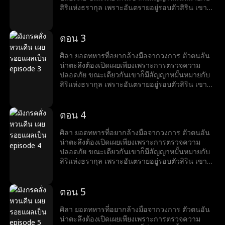
สิริแห่งธรากุล เพราะอันตรายอยู่รอบตัวสิริน เขาจึง
คิดช่วยเธอจนตัวเองต้องเข้าไปพัวพันกับแผนสมคบ
คิดครั้งใหญ่ แต่เขาก็แก้เกมพลิกวิกฤต เอาชนะได้
อุปสรรคได้ทุกครั้ง
ตอน 3
ศิลา ยอดทหารที่อยากล้างมือจากวงการ ตัวตนอัน
น่าตะลึงต้องเปิดเผยเพียงเพราะการตรวจความ
ปลอดภัย ขณะเดียวกันเขาก็มีสัญญาหมั้นหมายกับ
สิริแห่งธรากุล เพราะอันตรายอยู่รอบตัวสิริน เขาจึง
คิดช่วยเธอจนตัวเองต้องเข้าไปพัวพันกับแผนสมคบ
คิดครั้งใหญ่ แต่เขาก็แก้เกมพลิกวิกฤต เอาชนะได้
อุปสรรคได้ทุกครั้ง
ตอน 4
ศิลา ยอดทหารที่อยากล้างมือจากวงการ ตัวตนอัน
น่าตะลึงต้องเปิดเผยเพียงเพราะการตรวจความ
ปลอดภัย ขณะเดียวกันเขาก็มีสัญญาหมั้นหมายกับ
สิริแห่งธรากุล เพราะอันตรายอยู่รอบตัวสิริน เขาจึง
คิดช่วยเธอจนตัวเองต้องเข้าไปพัวพันกับแผนสมคบ
คิดครั้งใหญ่ แต่เขาก็แก้เกมพลิกวิกฤต เอาชนะได้
อุปสรรคได้ทุกครั้ง
ตอน 5
ศิลา ยอดทหารที่อยากล้างมือจากวงการ ตัวตนอัน
น่าตะลึงต้องเปิดเผยเพียงเพราะการตรวจความ