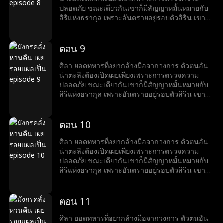
ปลอดภัย ขณะเดียวกันเขาก็มีสัญญาหมั้นหมายกับ
สิริแห่งธรากุล เพราะอันตรายอยู่รอบตัวสิริน เขาจึง
คิดช่วยเธอจนตัวเองต้องเข้าไปพัวพันกับแผนสมคบ
คิดครั้งใหญ่ แต่เขาก็แก้เกมพลิกวิกฤต เอาชนะได้
อุปสรรคได้ทุกครั้ง
ตอน 9
ศิลา ยอดทหารที่อยากล้างมือจากวงการ ตัวตนอัน
น่าตะลึงต้องเปิดเผยเพียงเพราะการตรวจความ
ปลอดภัย ขณะเดียวกันเขาก็มีสัญญาหมั้นหมายกับ
สิริแห่งธรากุล เพราะอันตรายอยู่รอบตัวสิริน เขาจึง
คิดช่วยเธอจนตัวเองต้องเข้าไปพัวพันกับแผนสมคบ
คิดครั้งใหญ่ แต่เขาก็แก้เกมพลิกวิกฤต เอาชนะได้
อุปสรรคได้ทุกครั้ง
ตอน 10
ศิลา ยอดทหารที่อยากล้างมือจากวงการ ตัวตนอัน
น่าตะลึงต้องเปิดเผยเพียงเพราะการตรวจความ
ปลอดภัย ขณะเดียวกันเขาก็มีสัญญาหมั้นหมายกับ
สิริแห่งธรากุล เพราะอันตรายอยู่รอบตัวสิริน เขาจึง
คิดช่วยเธอจนตัวเองต้องเข้าไปพัวพันกับแผนสมคบ
คิดครั้งใหญ่ แต่เขาก็แก้เกมพลิกวิกฤต เอาชนะได้
อุปสรรคได้ทุกครั้ง
ตอน 11
ศิลา ยอดทหารที่อยากล้างมือจากวงการ ตัวตนอัน