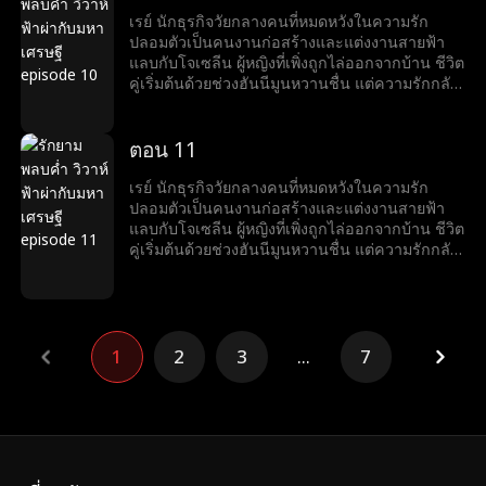
เพื่อสร้างความร้าวฉานระหว่างเรย์และโจเซลีน
เรย์ นักธุรกิจวัยกลางคนที่หมดหวังในความรัก
ขณะที่โจเซลีนเตรียมเสียสละตัวเองเพื่ออาชีพของ
ปลอมตัวเป็นคนงานก่อสร้างและแต่งงานสายฟ้า
สามี เรย์ก็ทำให้เธอประหลาดใจด้วยความโรแมน
แลบกับโจเซลีน ผู้หญิงที่เพิ่งถูกไล่ออกจากบ้าน ชีวิต
ติกที่สุด...
คู่เริ่มต้นด้วยช่วงฮันนีมูนหวานชื่น แต่ความรักกลับ
ถูกขัดขวางจากการกลั่นแกล้งของครอบครัวลูก
สะใภ้ของโจเซลีน หลังจากช่วยโจเซลีนจากภัยพิบัติ
หลายครั้ง เรย์เผยตัวตนมหาเศรษฐีให้เธอรู้ ทั้งคู่จึง
ตอน 11
เริ่มชีวิตหรูหรา แต่แล้วอดีตภรรยาของเรย์กลับมา
เพื่อสร้างความร้าวฉานระหว่างเรย์และโจเซลีน
เรย์ นักธุรกิจวัยกลางคนที่หมดหวังในความรัก
ขณะที่โจเซลีนเตรียมเสียสละตัวเองเพื่ออาชีพของ
ปลอมตัวเป็นคนงานก่อสร้างและแต่งงานสายฟ้า
สามี เรย์ก็ทำให้เธอประหลาดใจด้วยความโรแมน
แลบกับโจเซลีน ผู้หญิงที่เพิ่งถูกไล่ออกจากบ้าน ชีวิต
ติกที่สุด...
คู่เริ่มต้นด้วยช่วงฮันนีมูนหวานชื่น แต่ความรักกลับ
ถูกขัดขวางจากการกลั่นแกล้งของครอบครัวลูก
สะใภ้ของโจเซลีน หลังจากช่วยโจเซลีนจากภัยพิบัติ
หลายครั้ง เรย์เผยตัวตนมหาเศรษฐีให้เธอรู้ ทั้งคู่จึง
เริ่มชีวิตหรูหรา แต่แล้วอดีตภรรยาของเรย์กลับมา
เพื่อสร้างความร้าวฉานระหว่างเรย์และโจเซลีน
1
2
3
...
7
ขณะที่โจเซลีนเตรียมเสียสละตัวเองเพื่ออาชีพของ
สามี เรย์ก็ทำให้เธอประหลาดใจด้วยความโรแมน
ติกที่สุด...