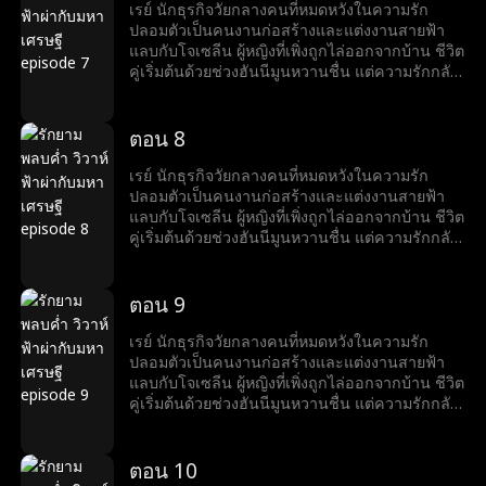
เพื่อสร้างความร้าวฉานระหว่างเรย์และโจเซลีน
เรย์ นักธุรกิจวัยกลางคนที่หมดหวังในความรัก
ขณะที่โจเซลีนเตรียมเสียสละตัวเองเพื่ออาชีพของ
ปลอมตัวเป็นคนงานก่อสร้างและแต่งงานสายฟ้า
สามี เรย์ก็ทำให้เธอประหลาดใจด้วยความโรแมน
แลบกับโจเซลีน ผู้หญิงที่เพิ่งถูกไล่ออกจากบ้าน ชีวิต
ติกที่สุด...
คู่เริ่มต้นด้วยช่วงฮันนีมูนหวานชื่น แต่ความรักกลับ
ถูกขัดขวางจากการกลั่นแกล้งของครอบครัวลูก
สะใภ้ของโจเซลีน หลังจากช่วยโจเซลีนจากภัยพิบัติ
หลายครั้ง เรย์เผยตัวตนมหาเศรษฐีให้เธอรู้ ทั้งคู่จึง
ตอน 8
เริ่มชีวิตหรูหรา แต่แล้วอดีตภรรยาของเรย์กลับมา
เพื่อสร้างความร้าวฉานระหว่างเรย์และโจเซลีน
เรย์ นักธุรกิจวัยกลางคนที่หมดหวังในความรัก
ขณะที่โจเซลีนเตรียมเสียสละตัวเองเพื่ออาชีพของ
ปลอมตัวเป็นคนงานก่อสร้างและแต่งงานสายฟ้า
สามี เรย์ก็ทำให้เธอประหลาดใจด้วยความโรแมน
แลบกับโจเซลีน ผู้หญิงที่เพิ่งถูกไล่ออกจากบ้าน ชีวิต
ติกที่สุด...
คู่เริ่มต้นด้วยช่วงฮันนีมูนหวานชื่น แต่ความรักกลับ
ถูกขัดขวางจากการกลั่นแกล้งของครอบครัวลูก
สะใภ้ของโจเซลีน หลังจากช่วยโจเซลีนจากภัยพิบัติ
หลายครั้ง เรย์เผยตัวตนมหาเศรษฐีให้เธอรู้ ทั้งคู่จึง
ตอน 9
เริ่มชีวิตหรูหรา แต่แล้วอดีตภรรยาของเรย์กลับมา
เพื่อสร้างความร้าวฉานระหว่างเรย์และโจเซลีน
เรย์ นักธุรกิจวัยกลางคนที่หมดหวังในความรัก
ขณะที่โจเซลีนเตรียมเสียสละตัวเองเพื่ออาชีพของ
ปลอมตัวเป็นคนงานก่อสร้างและแต่งงานสายฟ้า
สามี เรย์ก็ทำให้เธอประหลาดใจด้วยความโรแมน
แลบกับโจเซลีน ผู้หญิงที่เพิ่งถูกไล่ออกจากบ้าน ชีวิต
ติกที่สุด...
คู่เริ่มต้นด้วยช่วงฮันนีมูนหวานชื่น แต่ความรักกลับ
ถูกขัดขวางจากการกลั่นแกล้งของครอบครัวลูก
สะใภ้ของโจเซลีน หลังจากช่วยโจเซลีนจากภัยพิบัติ
หลายครั้ง เรย์เผยตัวตนมหาเศรษฐีให้เธอรู้ ทั้งคู่จึง
ตอน 10
เริ่มชีวิตหรูหรา แต่แล้วอดีตภรรยาของเรย์กลับมา