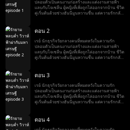
ขณะที่โจเซลีนเตรียมเสียสละตัวเองเพื่ออาชีพของ
ปลอมตัวเป็นคนงานก่อสร้างและแต่งงานสายฟ้า
สามี เรย์ก็ทำให้เธอประหลาดใจด้วยความโรแมน
แลบกับโจเซลีน ผู้หญิงที่เพิ่งถูกไล่ออกจากบ้าน ชีวิต
ติกที่สุด...
คู่เริ่มต้นด้วยช่วงฮันนีมูนหวานชื่น แต่ความรักกลับ
ถูกขัดขวางจากการกลั่นแกล้งของครอบครัวลูก
สะใภ้ของโจเซลีน หลังจากช่วยโจเซลีนจากภัยพิบัติ
หลายครั้ง เรย์เผยตัวตนมหาเศรษฐีให้เธอรู้ ทั้งคู่จึง
ตอน 2
เริ่มชีวิตหรูหรา แต่แล้วอดีตภรรยาของเรย์กลับมา
เพื่อสร้างความร้าวฉานระหว่างเรย์และโจเซลีน
เรย์ นักธุรกิจวัยกลางคนที่หมดหวังในความรัก
ขณะที่โจเซลีนเตรียมเสียสละตัวเองเพื่ออาชีพของ
ปลอมตัวเป็นคนงานก่อสร้างและแต่งงานสายฟ้า
สามี เรย์ก็ทำให้เธอประหลาดใจด้วยความโรแมน
แลบกับโจเซลีน ผู้หญิงที่เพิ่งถูกไล่ออกจากบ้าน ชีวิต
ติกที่สุด...
คู่เริ่มต้นด้วยช่วงฮันนีมูนหวานชื่น แต่ความรักกลับ
ถูกขัดขวางจากการกลั่นแกล้งของครอบครัวลูก
สะใภ้ของโจเซลีน หลังจากช่วยโจเซลีนจากภัยพิบัติ
หลายครั้ง เรย์เผยตัวตนมหาเศรษฐีให้เธอรู้ ทั้งคู่จึง
ตอน 3
เริ่มชีวิตหรูหรา แต่แล้วอดีตภรรยาของเรย์กลับมา
เพื่อสร้างความร้าวฉานระหว่างเรย์และโจเซลีน
เรย์ นักธุรกิจวัยกลางคนที่หมดหวังในความรัก
ขณะที่โจเซลีนเตรียมเสียสละตัวเองเพื่ออาชีพของ
ปลอมตัวเป็นคนงานก่อสร้างและแต่งงานสายฟ้า
สามี เรย์ก็ทำให้เธอประหลาดใจด้วยความโรแมน
แลบกับโจเซลีน ผู้หญิงที่เพิ่งถูกไล่ออกจากบ้าน ชีวิต
ติกที่สุด...
คู่เริ่มต้นด้วยช่วงฮันนีมูนหวานชื่น แต่ความรักกลับ
ถูกขัดขวางจากการกลั่นแกล้งของครอบครัวลูก
สะใภ้ของโจเซลีน หลังจากช่วยโจเซลีนจากภัยพิบัติ
หลายครั้ง เรย์เผยตัวตนมหาเศรษฐีให้เธอรู้ ทั้งคู่จึง
ตอน 4
เริ่มชีวิตหรูหรา แต่แล้วอดีตภรรยาของเรย์กลับมา
เพื่อสร้างความร้าวฉานระหว่างเรย์และโจเซลีน
เรย์ นักธุรกิจวัยกลางคนที่หมดหวังในความรัก