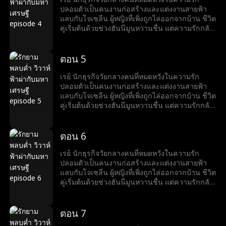
ขณะที่โจเซลีนเตรียมเสียสละตัวเองเพื่ออาชีพของ
ปลอมตัวเป็นคนงานก่อสร้างและแต่งงานสายฟ้า
สามี เรย์ก็ทำให้เธอประหลาดใจด้วยความโรแมน
แลบกับโจเซลีน ผู้หญิงที่เพิ่งถูกไล่ออกจากบ้าน ชีวิต
ติกที่สุด...
คู่เริ่มต้นด้วยช่วงฮันนีมูนหวานชื่น แต่ความรักกลับ
ถูกขัดขวางจากการกลั่นแกล้งของครอบครัวลูก
สะใภ้ของโจเซลีน หลังจากช่วยโจเซลีนจากภัยพิบัติ
หลายครั้ง เรย์เผยตัวตนมหาเศรษฐีให้เธอรู้ ทั้งคู่จึง
ตอน 5
เริ่มชีวิตหรูหรา แต่แล้วอดีตภรรยาของเรย์กลับมา
เพื่อสร้างความร้าวฉานระหว่างเรย์และโจเซลีน
เรย์ นักธุรกิจวัยกลางคนที่หมดหวังในความรัก
ขณะที่โจเซลีนเตรียมเสียสละตัวเองเพื่ออาชีพของ
ปลอมตัวเป็นคนงานก่อสร้างและแต่งงานสายฟ้า
สามี เรย์ก็ทำให้เธอประหลาดใจด้วยความโรแมน
แลบกับโจเซลีน ผู้หญิงที่เพิ่งถูกไล่ออกจากบ้าน ชีวิต
ติกที่สุด...
คู่เริ่มต้นด้วยช่วงฮันนีมูนหวานชื่น แต่ความรักกลับ
ถูกขัดขวางจากการกลั่นแกล้งของครอบครัวลูก
สะใภ้ของโจเซลีน หลังจากช่วยโจเซลีนจากภัยพิบัติ
หลายครั้ง เรย์เผยตัวตนมหาเศรษฐีให้เธอรู้ ทั้งคู่จึง
ตอน 6
เริ่มชีวิตหรูหรา แต่แล้วอดีตภรรยาของเรย์กลับมา
เพื่อสร้างความร้าวฉานระหว่างเรย์และโจเซลีน
เรย์ นักธุรกิจวัยกลางคนที่หมดหวังในความรัก
ขณะที่โจเซลีนเตรียมเสียสละตัวเองเพื่ออาชีพของ
ปลอมตัวเป็นคนงานก่อสร้างและแต่งงานสายฟ้า
สามี เรย์ก็ทำให้เธอประหลาดใจด้วยความโรแมน
แลบกับโจเซลีน ผู้หญิงที่เพิ่งถูกไล่ออกจากบ้าน ชีวิต
ติกที่สุด...
คู่เริ่มต้นด้วยช่วงฮันนีมูนหวานชื่น แต่ความรักกลับ
ถูกขัดขวางจากการกลั่นแกล้งของครอบครัวลูก
สะใภ้ของโจเซลีน หลังจากช่วยโจเซลีนจากภัยพิบัติ
หลายครั้ง เรย์เผยตัวตนมหาเศรษฐีให้เธอรู้ ทั้งคู่จึง
ตอน 7
เริ่มชีวิตหรูหรา แต่แล้วอดีตภรรยาของเรย์กลับมา