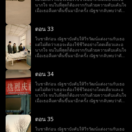
นาภใจ จนในที่สุดก็ต้องจากกันด้วยความคับแค้นใจ
เมื่อเธอลืมตาตื่นขึ้นมาอีกครั้ง ณัฐชากลับพบว่าตัว
เองย้อนเวลากลับไปเมื่อสี่สิบปีก่อน เป็นช่วงที่เธอ
ตัดสินใจสละสิทธิ์ในการสอบเข้ามหาวิทยาลัยเพื่อ
แต่งงานกับวีรวัฒน์ แต่ในครั้งนี้ ณัฐชาตัดสินใจใหม่
ตอน 33
อย่างเด็ดขาด เธอเลือกที่จะเก็บใบสมัครสอบเข้า
มหาวิทยาลัยไว้ และเริ่มต้นชีวิตใหม่อีกครั้ง
ในชาติก่อน ณัฐชาบังคับให้วีรวัฒน์แต่งงานกับเธอ
แต่ไม่คิดว่าเธอจะต้องใช้ชีวิตอย่างโดดเดี่ยวและอ
นาภใจ จนในที่สุดก็ต้องจากกันด้วยความคับแค้นใจ
เมื่อเธอลืมตาตื่นขึ้นมาอีกครั้ง ณัฐชากลับพบว่าตัว
เองย้อนเวลากลับไปเมื่อสี่สิบปีก่อน เป็นช่วงที่เธอ
ตัดสินใจสละสิทธิ์ในการสอบเข้ามหาวิทยาลัยเพื่อ
แต่งงานกับวีรวัฒน์ แต่ในครั้งนี้ ณัฐชาตัดสินใจใหม่
ตอน 34
อย่างเด็ดขาด เธอเลือกที่จะเก็บใบสมัครสอบเข้า
มหาวิทยาลัยไว้ และเริ่มต้นชีวิตใหม่อีกครั้ง
ในชาติก่อน ณัฐชาบังคับให้วีรวัฒน์แต่งงานกับเธอ
แต่ไม่คิดว่าเธอจะต้องใช้ชีวิตอย่างโดดเดี่ยวและอ
นาภใจ จนในที่สุดก็ต้องจากกันด้วยความคับแค้นใจ
เมื่อเธอลืมตาตื่นขึ้นมาอีกครั้ง ณัฐชากลับพบว่าตัว
เองย้อนเวลากลับไปเมื่อสี่สิบปีก่อน เป็นช่วงที่เธอ
ตัดสินใจสละสิทธิ์ในการสอบเข้ามหาวิทยาลัยเพื่อ
แต่งงานกับวีรวัฒน์ แต่ในครั้งนี้ ณัฐชาตัดสินใจใหม่
ตอน 35
อย่างเด็ดขาด เธอเลือกที่จะเก็บใบสมัครสอบเข้า
มหาวิทยาลัยไว้ และเริ่มต้นชีวิตใหม่อีกครั้ง
ในชาติก่อน ณัฐชาบังคับให้วีรวัฒน์แต่งงานกับเธอ