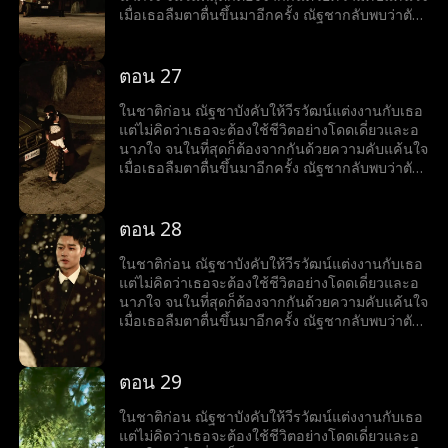
เมื่อเธอลืมตาตื่นขึ้นมาอีกครั้ง ณัฐชากลับพบว่าตัว
เองย้อนเวลากลับไปเมื่อสี่สิบปีก่อน เป็นช่วงที่เธอ
ตัดสินใจสละสิทธิ์ในการสอบเข้ามหาวิทยาลัยเพื่อ
แต่งงานกับวีรวัฒน์ แต่ในครั้งนี้ ณัฐชาตัดสินใจใหม่
ตอน 27
อย่างเด็ดขาด เธอเลือกที่จะเก็บใบสมัครสอบเข้า
มหาวิทยาลัยไว้ และเริ่มต้นชีวิตใหม่อีกครั้ง
ในชาติก่อน ณัฐชาบังคับให้วีรวัฒน์แต่งงานกับเธอ
แต่ไม่คิดว่าเธอจะต้องใช้ชีวิตอย่างโดดเดี่ยวและอ
นาภใจ จนในที่สุดก็ต้องจากกันด้วยความคับแค้นใจ
เมื่อเธอลืมตาตื่นขึ้นมาอีกครั้ง ณัฐชากลับพบว่าตัว
เองย้อนเวลากลับไปเมื่อสี่สิบปีก่อน เป็นช่วงที่เธอ
ตัดสินใจสละสิทธิ์ในการสอบเข้ามหาวิทยาลัยเพื่อ
แต่งงานกับวีรวัฒน์ แต่ในครั้งนี้ ณัฐชาตัดสินใจใหม่
ตอน 28
อย่างเด็ดขาด เธอเลือกที่จะเก็บใบสมัครสอบเข้า
มหาวิทยาลัยไว้ และเริ่มต้นชีวิตใหม่อีกครั้ง
ในชาติก่อน ณัฐชาบังคับให้วีรวัฒน์แต่งงานกับเธอ
แต่ไม่คิดว่าเธอจะต้องใช้ชีวิตอย่างโดดเดี่ยวและอ
นาภใจ จนในที่สุดก็ต้องจากกันด้วยความคับแค้นใจ
เมื่อเธอลืมตาตื่นขึ้นมาอีกครั้ง ณัฐชากลับพบว่าตัว
เองย้อนเวลากลับไปเมื่อสี่สิบปีก่อน เป็นช่วงที่เธอ
ตัดสินใจสละสิทธิ์ในการสอบเข้ามหาวิทยาลัยเพื่อ
แต่งงานกับวีรวัฒน์ แต่ในครั้งนี้ ณัฐชาตัดสินใจใหม่
ตอน 29
อย่างเด็ดขาด เธอเลือกที่จะเก็บใบสมัครสอบเข้า
มหาวิทยาลัยไว้ และเริ่มต้นชีวิตใหม่อีกครั้ง
ในชาติก่อน ณัฐชาบังคับให้วีรวัฒน์แต่งงานกับเธอ
แต่ไม่คิดว่าเธอจะต้องใช้ชีวิตอย่างโดดเดี่ยวและอ