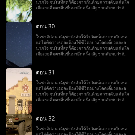
นาภใจ จนในที่สุดก็ต้องจากกันด้วยความคับแค้นใจ
เมื่อเธอลืมตาตื่นขึ้นมาอีกครั้ง ณัฐชากลับพบว่าตัว
เองย้อนเวลากลับไปเมื่อสี่สิบปีก่อน เป็นช่วงที่เธอ
ตัดสินใจสละสิทธิ์ในการสอบเข้ามหาวิทยาลัยเพื่อ
แต่งงานกับวีรวัฒน์ แต่ในครั้งนี้ ณัฐชาตัดสินใจใหม่
ตอน 30
อย่างเด็ดขาด เธอเลือกที่จะเก็บใบสมัครสอบเข้า
มหาวิทยาลัยไว้ และเริ่มต้นชีวิตใหม่อีกครั้ง
ในชาติก่อน ณัฐชาบังคับให้วีรวัฒน์แต่งงานกับเธอ
แต่ไม่คิดว่าเธอจะต้องใช้ชีวิตอย่างโดดเดี่ยวและอ
นาภใจ จนในที่สุดก็ต้องจากกันด้วยความคับแค้นใจ
เมื่อเธอลืมตาตื่นขึ้นมาอีกครั้ง ณัฐชากลับพบว่าตัว
เองย้อนเวลากลับไปเมื่อสี่สิบปีก่อน เป็นช่วงที่เธอ
ตัดสินใจสละสิทธิ์ในการสอบเข้ามหาวิทยาลัยเพื่อ
แต่งงานกับวีรวัฒน์ แต่ในครั้งนี้ ณัฐชาตัดสินใจใหม่
ตอน 31
อย่างเด็ดขาด เธอเลือกที่จะเก็บใบสมัครสอบเข้า
มหาวิทยาลัยไว้ และเริ่มต้นชีวิตใหม่อีกครั้ง
ในชาติก่อน ณัฐชาบังคับให้วีรวัฒน์แต่งงานกับเธอ
แต่ไม่คิดว่าเธอจะต้องใช้ชีวิตอย่างโดดเดี่ยวและอ
นาภใจ จนในที่สุดก็ต้องจากกันด้วยความคับแค้นใจ
เมื่อเธอลืมตาตื่นขึ้นมาอีกครั้ง ณัฐชากลับพบว่าตัว
เองย้อนเวลากลับไปเมื่อสี่สิบปีก่อน เป็นช่วงที่เธอ
ตัดสินใจสละสิทธิ์ในการสอบเข้ามหาวิทยาลัยเพื่อ
แต่งงานกับวีรวัฒน์ แต่ในครั้งนี้ ณัฐชาตัดสินใจใหม่
ตอน 32
อย่างเด็ดขาด เธอเลือกที่จะเก็บใบสมัครสอบเข้า
มหาวิทยาลัยไว้ และเริ่มต้นชีวิตใหม่อีกครั้ง
ในชาติก่อน ณัฐชาบังคับให้วีรวัฒน์แต่งงานกับเธอ
แต่ไม่คิดว่าเธอจะต้องใช้ชีวิตอย่างโดดเดี่ยวและอ