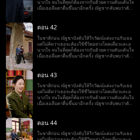
นาภใจ จนในที่สุดก็ต้องจากกันด้วยความคับแค้นใจ
เมื่อเธอลืมตาตื่นขึ้นมาอีกครั้ง ณัฐชากลับพบว่าตัว
เองย้อนเวลากลับไปเมื่อสี่สิบปีก่อน เป็นช่วงที่เธอ
ตัดสินใจสละสิทธิ์ในการสอบเข้ามหาวิทยาลัยเพื่อ
แต่งงานกับวีรวัฒน์ แต่ในครั้งนี้ ณัฐชาตัดสินใจใหม่
ตอน 42
อย่างเด็ดขาด เธอเลือกที่จะเก็บใบสมัครสอบเข้า
มหาวิทยาลัยไว้ และเริ่มต้นชีวิตใหม่อีกครั้ง
ในชาติก่อน ณัฐชาบังคับให้วีรวัฒน์แต่งงานกับเธอ
แต่ไม่คิดว่าเธอจะต้องใช้ชีวิตอย่างโดดเดี่ยวและอ
นาภใจ จนในที่สุดก็ต้องจากกันด้วยความคับแค้นใจ
เมื่อเธอลืมตาตื่นขึ้นมาอีกครั้ง ณัฐชากลับพบว่าตัว
เองย้อนเวลากลับไปเมื่อสี่สิบปีก่อน เป็นช่วงที่เธอ
ตัดสินใจสละสิทธิ์ในการสอบเข้ามหาวิทยาลัยเพื่อ
แต่งงานกับวีรวัฒน์ แต่ในครั้งนี้ ณัฐชาตัดสินใจใหม่
ตอน 43
อย่างเด็ดขาด เธอเลือกที่จะเก็บใบสมัครสอบเข้า
มหาวิทยาลัยไว้ และเริ่มต้นชีวิตใหม่อีกครั้ง
ในชาติก่อน ณัฐชาบังคับให้วีรวัฒน์แต่งงานกับเธอ
แต่ไม่คิดว่าเธอจะต้องใช้ชีวิตอย่างโดดเดี่ยวและอ
นาภใจ จนในที่สุดก็ต้องจากกันด้วยความคับแค้นใจ
เมื่อเธอลืมตาตื่นขึ้นมาอีกครั้ง ณัฐชากลับพบว่าตัว
เองย้อนเวลากลับไปเมื่อสี่สิบปีก่อน เป็นช่วงที่เธอ
ตัดสินใจสละสิทธิ์ในการสอบเข้ามหาวิทยาลัยเพื่อ
แต่งงานกับวีรวัฒน์ แต่ในครั้งนี้ ณัฐชาตัดสินใจใหม่
ตอน 44
อย่างเด็ดขาด เธอเลือกที่จะเก็บใบสมัครสอบเข้า
มหาวิทยาลัยไว้ และเริ่มต้นชีวิตใหม่อีกครั้ง
ในชาติก่อน ณัฐชาบังคับให้วีรวัฒน์แต่งงานกับเธอ
แต่ไม่คิดว่าเธอจะต้องใช้ชีวิตอย่างโดดเดี่ยวและอ