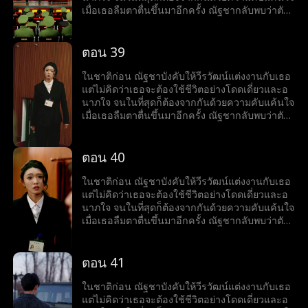
เมื่อเธอลืมตาตื่นขึ้นมาอีกครั้ง ณัฐชากลับพบว่าตัว
เองย้อนเวลากลับไปเมื่อสี่สิบปีก่อน เป็นช่วงที่เธอ
ตัดสินใจสละสิทธิ์ในการสอบเข้ามหาวิทยาลัยเพื่อ
แต่งงานกับวีรวัฒน์ แต่ในครั้งนี้ ณัฐชาตัดสินใจใหม่
ตอน 39
อย่างเด็ดขาด เธอเลือกที่จะเก็บใบสมัครสอบเข้า
มหาวิทยาลัยไว้ และเริ่มต้นชีวิตใหม่อีกครั้ง
ในชาติก่อน ณัฐชาบังคับให้วีรวัฒน์แต่งงานกับเธอ
แต่ไม่คิดว่าเธอจะต้องใช้ชีวิตอย่างโดดเดี่ยวและอ
นาภใจ จนในที่สุดก็ต้องจากกันด้วยความคับแค้นใจ
เมื่อเธอลืมตาตื่นขึ้นมาอีกครั้ง ณัฐชากลับพบว่าตัว
เองย้อนเวลากลับไปเมื่อสี่สิบปีก่อน เป็นช่วงที่เธอ
ตัดสินใจสละสิทธิ์ในการสอบเข้ามหาวิทยาลัยเพื่อ
แต่งงานกับวีรวัฒน์ แต่ในครั้งนี้ ณัฐชาตัดสินใจใหม่
ตอน 40
อย่างเด็ดขาด เธอเลือกที่จะเก็บใบสมัครสอบเข้า
มหาวิทยาลัยไว้ และเริ่มต้นชีวิตใหม่อีกครั้ง
ในชาติก่อน ณัฐชาบังคับให้วีรวัฒน์แต่งงานกับเธอ
แต่ไม่คิดว่าเธอจะต้องใช้ชีวิตอย่างโดดเดี่ยวและอ
นาภใจ จนในที่สุดก็ต้องจากกันด้วยความคับแค้นใจ
เมื่อเธอลืมตาตื่นขึ้นมาอีกครั้ง ณัฐชากลับพบว่าตัว
เองย้อนเวลากลับไปเมื่อสี่สิบปีก่อน เป็นช่วงที่เธอ
ตัดสินใจสละสิทธิ์ในการสอบเข้ามหาวิทยาลัยเพื่อ
แต่งงานกับวีรวัฒน์ แต่ในครั้งนี้ ณัฐชาตัดสินใจใหม่
ตอน 41
อย่างเด็ดขาด เธอเลือกที่จะเก็บใบสมัครสอบเข้า
มหาวิทยาลัยไว้ และเริ่มต้นชีวิตใหม่อีกครั้ง
ในชาติก่อน ณัฐชาบังคับให้วีรวัฒน์แต่งงานกับเธอ
แต่ไม่คิดว่าเธอจะต้องใช้ชีวิตอย่างโดดเดี่ยวและอ