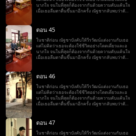
นาภใจ จนในที่สุดก็ต้องจากกันด้วยความคับแค้นใจ
เมื่อเธอลืมตาตื่นขึ้นมาอีกครั้ง ณัฐชากลับพบว่าตัว
เองย้อนเวลากลับไปเมื่อสี่สิบปีก่อน เป็นช่วงที่เธอ
ตัดสินใจสละสิทธิ์ในการสอบเข้ามหาวิทยาลัยเพื่อ
แต่งงานกับวีรวัฒน์ แต่ในครั้งนี้ ณัฐชาตัดสินใจใหม่
ตอน 45
อย่างเด็ดขาด เธอเลือกที่จะเก็บใบสมัครสอบเข้า
มหาวิทยาลัยไว้ และเริ่มต้นชีวิตใหม่อีกครั้ง
ในชาติก่อน ณัฐชาบังคับให้วีรวัฒน์แต่งงานกับเธอ
แต่ไม่คิดว่าเธอจะต้องใช้ชีวิตอย่างโดดเดี่ยวและอ
นาภใจ จนในที่สุดก็ต้องจากกันด้วยความคับแค้นใจ
เมื่อเธอลืมตาตื่นขึ้นมาอีกครั้ง ณัฐชากลับพบว่าตัว
เองย้อนเวลากลับไปเมื่อสี่สิบปีก่อน เป็นช่วงที่เธอ
ตัดสินใจสละสิทธิ์ในการสอบเข้ามหาวิทยาลัยเพื่อ
แต่งงานกับวีรวัฒน์ แต่ในครั้งนี้ ณัฐชาตัดสินใจใหม่
ตอน 46
อย่างเด็ดขาด เธอเลือกที่จะเก็บใบสมัครสอบเข้า
มหาวิทยาลัยไว้ และเริ่มต้นชีวิตใหม่อีกครั้ง
ในชาติก่อน ณัฐชาบังคับให้วีรวัฒน์แต่งงานกับเธอ
แต่ไม่คิดว่าเธอจะต้องใช้ชีวิตอย่างโดดเดี่ยวและอ
นาภใจ จนในที่สุดก็ต้องจากกันด้วยความคับแค้นใจ
เมื่อเธอลืมตาตื่นขึ้นมาอีกครั้ง ณัฐชากลับพบว่าตัว
เองย้อนเวลากลับไปเมื่อสี่สิบปีก่อน เป็นช่วงที่เธอ
ตัดสินใจสละสิทธิ์ในการสอบเข้ามหาวิทยาลัยเพื่อ
แต่งงานกับวีรวัฒน์ แต่ในครั้งนี้ ณัฐชาตัดสินใจใหม่
ตอน 47
อย่างเด็ดขาด เธอเลือกที่จะเก็บใบสมัครสอบเข้า
มหาวิทยาลัยไว้ และเริ่มต้นชีวิตใหม่อีกครั้ง
ในชาติก่อน ณัฐชาบังคับให้วีรวัฒน์แต่งงานกับเธอ