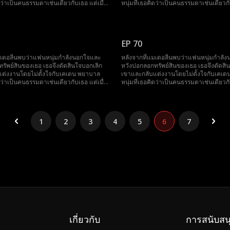
ิดว่าเป็นคนธรรมดาเช่นเดียวกับเธอ แต่เมื่อ
หนุ่มที่เธอคิดว่าเป็นคนธรรมดาเช่นเดียวกั
เธอกลับเริ่มสงสัยว่าเคเดนอาจซ่อนฐานะ
เวลาผ่านไป เธอกลับเริ่มสงสัยว่าเคเดนอ
ไว้ เคเดน วิลสัน แคชมอร์ ซีอีโอลึกลับแห่ง
ที่แท้จริงเอาไว้ เคเดน วิลสัน แคชมอร์ ซีอี
กิจ ได้เป็นอาสาสมัครพยาบาลเพราะ
อาณาจักรธุรกิจ ได้เป็นอาสาสมัครพยาบ
ามความปรารถนาสุดท้ายของน้องชายผู้
ต้องการทำตามความปรารถนาสุดท้ายของน
EP 70
ขาก็กำลังตามหาคนที่ได้รับปลูกถ่ายหัวใจ
ล่วงลับ และเขาก็กำลังตามหาคนที่ได้รับป
ขาไป...หรือว่าคนคนนั้นจะเป็นภรรยาที่
ของน้องชายเขาไป...หรือว่าคนคนนั้นจะเป
มเดอลีนพบว่าแฟนหนุ่มกำลังนอกใจและ
หลังจากที่แมเดอลีนพบว่าแฟนหนุ่มกำลั
้วยโดยไม่ตั้งใจกันนะ
เขาแต่งงานด้วยโดยไม่ตั้งใจกันนะ
รัพย์สินของเธอ เธอจึงตัดสินใจบอกเลิก
หวังปอกลอกทรัพย์สินของเธอ เธอจึงตัดสิ
ต่งงานโดยไม่ตั้งใจกับเคเดน พยาบาล
เขาและกลับแต่งงานโดยไม่ตั้งใจกับเคเ
ิดว่าเป็นคนธรรมดาเช่นเดียวกับเธอ แต่เมื่อ
หนุ่มที่เธอคิดว่าเป็นคนธรรมดาเช่นเดียวกั
เธอกลับเริ่มสงสัยว่าเคเดนอาจซ่อนฐานะ
เวลาผ่านไป เธอกลับเริ่มสงสัยว่าเคเดนอ
ไว้ เคเดน วิลสัน แคชมอร์ ซีอีโอลึกลับแห่ง
ที่แท้จริงเอาไว้ เคเดน วิลสัน แคชมอร์ ซีอี
กิจ ได้เป็นอาสาสมัครพยาบาลเพราะ
อาณาจักรธุรกิจ ได้เป็นอาสาสมัครพยาบ
ามความปรารถนาสุดท้ายของน้องชายผู้
ต้องการทำตามความปรารถนาสุดท้ายของน
1
2
3
4
5
6
7
ขาก็กำลังตามหาคนที่ได้รับปลูกถ่ายหัวใจ
ล่วงลับ และเขาก็กำลังตามหาคนที่ได้รับป
ขาไป...หรือว่าคนคนนั้นจะเป็นภรรยาที่
ของน้องชายเขาไป...หรือว่าคนคนนั้นจะเป
้วยโดยไม่ตั้งใจกันนะ
เขาแต่งงานด้วยโดยไม่ตั้งใจกันนะ
เกี่ยวกับ
การสนับสน