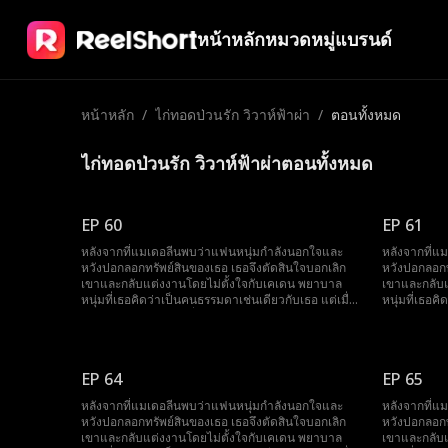
หน้าหลัก
หมวดหมู่
แบรนด์
หน้าหลัก
/
ไก่ทอดป่วนรัก วิวาห์ฟ้าผ่า
/
ตอนทั้งหมด
ไก่ทอดป่วนรัก วิวาห์ฟ้าผ่าตอนทั้งหมด
EP 60
EP 61
หลังจากที่แมเดอลีนพบว่าแฟนหนุ่มกำลังนอกใจและ
หลังจากที่แ
หวังปอกลอกทรัพย์สินของเธอ เธอจึงตัดสินใจบอกเลิก
หวังปอกลอกท
เขาและกลับแต่งงานโดยไม่ตั้งใจกับเคเดน พยาบาล
เขาและกลับแ
หนุ่มที่เธอคิดว่าเป็นคนธรรมดาเช่นเดียวกับเธอ แต่เมื่อ
หนุ่มที่เธอค
เวลาผ่านไป เธอกลับเริ่มสงสัยว่าเคเดนอาจซ่อนฐานะ
เวลาผ่านไป 
ที่แท้จริงเอาไว้ เคเดน วิลสัน แคชมอร์ ซีอีโอลึกลับแห่ง
ที่แท้จริงเอา
อาณาจักรธุรกิจ ได้เป็นอาสาสมัครพยาบาลเพราะ
อาณาจักรธุร
ต้องการทำตามความปรารถนาสุดท้ายของน้องชายผู้
ต้องการทำต
EP 64
EP 65
ล่วงลับ และเขาก็กำลังตามหาคนที่ได้รับปลูกถ่ายหัวใจ
ล่วงลับ และเ
ของน้องชายเขาไป...หรือว่าคนคนนั้นจะเป็นภรรยาที่
ของน้องชายเ
หลังจากที่แมเดอลีนพบว่าแฟนหนุ่มกำลังนอกใจและ
หลังจากที่แ
เขาแต่งงานด้วยโดยไม่ตั้งใจกันนะ
เขาแต่งงานด
หวังปอกลอกทรัพย์สินของเธอ เธอจึงตัดสินใจบอกเลิก
หวังปอกลอกท
เขาและกลับแต่งงานโดยไม่ตั้งใจกับเคเดน พยาบาล
เขาและกลับแ