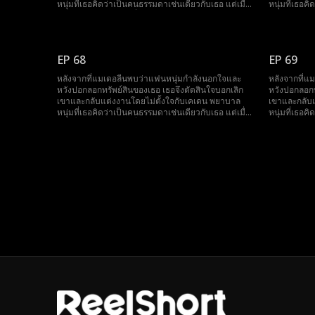
หนุ่มที่เธอคิดว่าเป็นคนธรรมดาเช่นเดียวกับเธอ แต่เมื่อ
หนุ่มที่เธอค
เวลาผ่านไป เธอกลับเริ่มสงสัยว่าเคเดนอาจซ่อนฐานะ
เวลาผ่านไป 
ที่แท้จริงเอาไว้ เคเดน วิลสัน แคชมอร์ ซีอีโอลึกลับแห่ง
ที่แท้จริงเอา
อาณาจักรธุรกิจ ได้เป็นอาสาสมัครพยาบาลเพราะ
อาณาจักรธุร
ต้องการทำตามความปรารถนาสุดท้ายของน้องชายผู้
ต้องการทำต
EP 68
EP 69
ล่วงลับ และเขาก็กำลังตามหาคนที่ได้รับปลูกถ่ายหัวใจ
ล่วงลับ และเ
ของน้องชายเขาไป...หรือว่าคนคนนั้นจะเป็นภรรยาที่
ของน้องชายเ
หลังจากที่แมเดอลีนพบว่าแฟนหนุ่มกำลังนอกใจและ
หลังจากที่แ
เขาแต่งงานด้วยโดยไม่ตั้งใจกันนะ
เขาแต่งงานด
หวังปอกลอกทรัพย์สินของเธอ เธอจึงตัดสินใจบอกเลิก
หวังปอกลอกท
เขาและกลับแต่งงานโดยไม่ตั้งใจกับเคเดน พยาบาล
เขาและกลับแ
หนุ่มที่เธอคิดว่าเป็นคนธรรมดาเช่นเดียวกับเธอ แต่เมื่อ
หนุ่มที่เธอค
เวลาผ่านไป เธอกลับเริ่มสงสัยว่าเคเดนอาจซ่อนฐานะ
เวลาผ่านไป 
ที่แท้จริงเอาไว้ เคเดน วิลสัน แคชมอร์ ซีอีโอลึกลับแห่ง
ที่แท้จริงเอา
อาณาจักรธุรกิจ ได้เป็นอาสาสมัครพยาบาลเพราะ
อาณาจักรธุร
ต้องการทำตามความปรารถนาสุดท้ายของน้องชายผู้
ต้องการทำต
ล่วงลับ และเขาก็กำลังตามหาคนที่ได้รับปลูกถ่ายหัวใจ
ล่วงลับ และเ
ของน้องชายเขาไป...หรือว่าคนคนนั้นจะเป็นภรรยาที่
ของน้องชายเ
เขาแต่งงานด้วยโดยไม่ตั้งใจกันนะ
เขาแต่งงานด