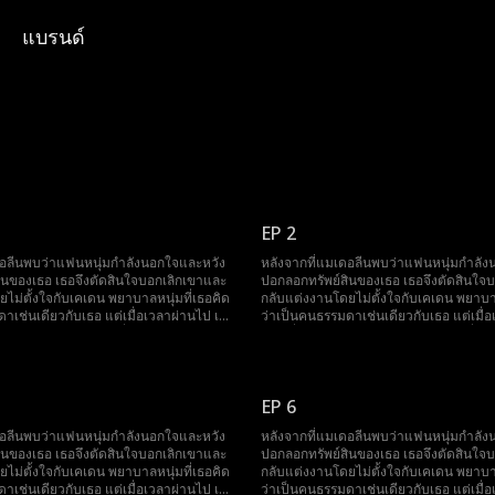
แบรนด์
EP 2
ดอลีนพบว่าแฟนหนุ่มกำลังนอกใจและหวัง
หลังจากที่แมเดอลีนพบว่าแฟนหนุ่มกำลั
ินของเธอ เธอจึงตัดสินใจบอกเลิกเขาและ
ปอกลอกทรัพย์สินของเธอ เธอจึงตัดสินใจ
ไม่ตั้งใจกับเคเดน พยาบาลหนุ่มที่เธอคิด
กลับแต่งงานโดยไม่ตั้งใจกับเคเดน พยาบาล
าเช่นเดียวกับเธอ แต่เมื่อเวลาผ่านไป เธอ
ว่าเป็นคนธรรมดาเช่นเดียวกับเธอ แต่เมื่
่าเคเดนอาจซ่อนฐานะที่แท้จริงเอาไว้ เค
กลับเริ่มสงสัยว่าเคเดนอาจซ่อนฐานะที่แท้จ
อร์ ซีอีโอลึกลับแห่งอาณาจักรธุรกิจ ได้
เดน วิลสัน แคชมอร์ ซีอีโอลึกลับแห่งอาณาจ
รพยาบาลเพราะต้องการทำตามความ
เป็นอาสาสมัครพยาบาลเพราะต้องการท
ของน้องชายผู้ล่วงลับ และเขาก็กำลัง
ปรารถนาสุดท้ายของน้องชายผู้ล่วงลับ แล
ับปลูกถ่ายหัวใจของน้องชายเขาไป...หรือ
ตามหาคนที่ได้รับปลูกถ่ายหัวใจของน้องช
EP 6
ป็นภรรยาที่เขาแต่งงานด้วยโดยไม่ตั้งใจ
ว่าคนคนนั้นจะเป็นภรรยาที่เขาแต่งงานด้ว
ดอลีนพบว่าแฟนหนุ่มกำลังนอกใจและหวัง
หลังจากที่แมเดอลีนพบว่าแฟนหนุ่มกำลั
กันนะ
ินของเธอ เธอจึงตัดสินใจบอกเลิกเขาและ
ปอกลอกทรัพย์สินของเธอ เธอจึงตัดสินใจ
ไม่ตั้งใจกับเคเดน พยาบาลหนุ่มที่เธอคิด
กลับแต่งงานโดยไม่ตั้งใจกับเคเดน พยาบาล
าเช่นเดียวกับเธอ แต่เมื่อเวลาผ่านไป เธอ
ว่าเป็นคนธรรมดาเช่นเดียวกับเธอ แต่เมื่