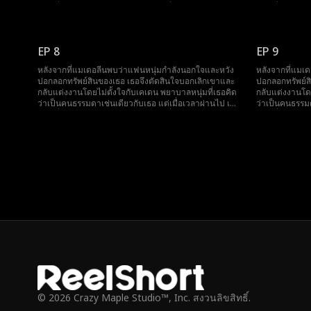
กลับเริ่มสงสัยว่าเคเดนอาจซ่อนฐานะที่แท้จริงเอาไว้ เค
กลับเริ่มสงสัยว
เดน วิลสัน แคชมอร์ ซีอีโอลึกลับแห่งอาณาจักรธุรกิจ ได้
เดน วิลสัน แคชม
เป็นอาสาสมัครพยาบาลเพราะต้องการทำตามความ
เป็นอาสาสมัค
ปรารถนาสุดท้ายของน้องชายผู้ล่วงลับ และเขาก็กำลัง
ปรารถนาสุดท้าย
EP 8
EP 9
ตามหาคนที่ได้รับปลูกถ่ายหัวใจของน้องชายเขาไป...หรือ
ตามหาคนที่ได้ร
ว่าคนคนนั้นจะเป็นภรรยาที่เขาแต่งงานด้วยโดยไม่ตั้งใจ
ว่าคนคนนั้นจะเ
หลังจากที่แมเดอลีนพบว่าแฟนหนุ่มกำลังนอกใจและหวัง
หลังจากที่แมเ
กันนะ
กันนะ
ปอกลอกทรัพย์สินของเธอ เธอจึงตัดสินใจบอกเลิกเขาและ
ปอกลอกทรัพย์ส
กลับแต่งงานโดยไม่ตั้งใจกับเคเดน พยาบาลหนุ่มที่เธอคิด
กลับแต่งงานโดย
ว่าเป็นคนธรรมดาเช่นเดียวกับเธอ แต่เมื่อเวลาผ่านไป เธอ
ว่าเป็นคนธรรมด
กลับเริ่มสงสัยว่าเคเดนอาจซ่อนฐานะที่แท้จริงเอาไว้ เค
กลับเริ่มสงสัยว
เดน วิลสัน แคชมอร์ ซีอีโอลึกลับแห่งอาณาจักรธุรกิจ ได้
เดน วิลสัน แคชม
เป็นอาสาสมัครพยาบาลเพราะต้องการทำตามความ
เป็นอาสาสมัค
ปรารถนาสุดท้ายของน้องชายผู้ล่วงลับ และเขาก็กำลัง
ปรารถนาสุดท้าย
ตามหาคนที่ได้รับปลูกถ่ายหัวใจของน้องชายเขาไป...หรือ
ตามหาคนที่ได้ร
ว่าคนคนนั้นจะเป็นภรรยาที่เขาแต่งงานด้วยโดยไม่ตั้งใจ
ว่าคนคนนั้นจะเ
กันนะ
กันนะ
© 2026 Crazy Maple Studio™, Inc. สงวนลิขสิทธิ์.