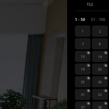
152
1 - 50
51 - 100
1
2
7
8
13
14
19
20
25
26
31
32
37
38