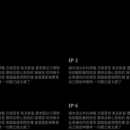
EP 2
醫 亞德里安·馬克斯曼 遭老闆兒子開除
國內頂尖外科神醫 亞德里安·馬克斯曼 
長 聰明且野心勃勃的 薇薇安·哈特聯手
他與敵對醫院院長 聰明且野心勃勃的 薇
家 面臨破產倒閉危機 當普雷斯頓驚覺
此舉讓他的前東家 面臨破產倒閉危機 
時 一切都已經太遲了
自己錯放神醫時 一切都已經太遲了
EP 6
醫 亞德里安·馬克斯曼 遭老闆兒子開除
國內頂尖外科神醫 亞德里安·馬克斯曼 
長 聰明且野心勃勃的 薇薇安·哈特聯手
他與敵對醫院院長 聰明且野心勃勃的 薇
家 面臨破產倒閉危機 當普雷斯頓驚覺
此舉讓他的前東家 面臨破產倒閉危機 
時 一切都已經太遲了
自己錯放神醫時 一切都已經太遲了