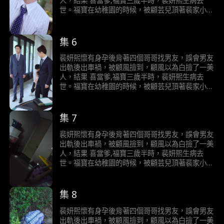
人，結果 喜當爹,福寶三歲半時，裴妍熙生病去
世。福寶在幼稚園的時候，被顧芸兒頂著裴家小小
姐的身份帶頭欺負，直到被舅舅找到，開始打臉眾
人。
集 6
裴妍熙懷有身孕後背著四個哥哥找男友，誤會男友
出軌後出車禍，被顧風撿到，顧風以為白撿了一美
人，結果 喜當爹,福寶三歲半時，裴妍熙生病去
世。福寶在幼稚園的時候，被顧芸兒頂著裴家小小
姐的身份帶頭欺負，直到被舅舅找到，開始打臉眾
人。
集 7
裴妍熙懷有身孕後背著四個哥哥找男友，誤會男友
出軌後出車禍，被顧風撿到，顧風以為白撿了一美
人，結果 喜當爹,福寶三歲半時，裴妍熙生病去
世。福寶在幼稚園的時候，被顧芸兒頂著裴家小小
姐的身份帶頭欺負，直到被舅舅找到，開始打臉眾
人。
集 8
裴妍熙懷有身孕後背著四個哥哥找男友，誤會男友
出軌後出車禍，被顧風撿到，顧風以為白撿了一美