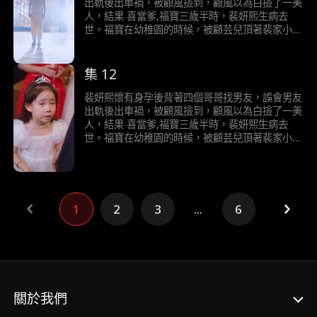
出軌後出車禍，被顧風撿到，顧風以為白撿了一美
人，結果 喜當爹,福寶三歲半時，裴妍熙生病去
世。福寶在幼稚園的時候，被顧芸兒頂著裴家小小
姐的身份帶頭欺負，直到被舅舅找到，開始打臉眾
人。
集 12
裴妍熙懷有身孕後背著四個哥哥找男友，誤會男友
出軌後出車禍，被顧風撿到，顧風以為白撿了一美
人，結果 喜當爹,福寶三歲半時，裴妍熙生病去
世。福寶在幼稚園的時候，被顧芸兒頂著裴家小小
姐的身份帶頭欺負，直到被舅舅找到，開始打臉眾
人。
1
2
3
...
6
關於我們