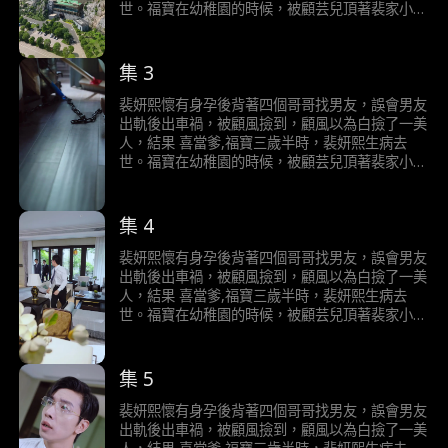
世。福寶在幼稚園的時候，被顧芸兒頂著裴家小小
姐的身份帶頭欺負，直到被舅舅找到，開始打臉眾
人。
集 3
裴妍熙懷有身孕後背著四個哥哥找男友，誤會男友
出軌後出車禍，被顧風撿到，顧風以為白撿了一美
人，結果 喜當爹,福寶三歲半時，裴妍熙生病去
世。福寶在幼稚園的時候，被顧芸兒頂著裴家小小
姐的身份帶頭欺負，直到被舅舅找到，開始打臉眾
人。
集 4
裴妍熙懷有身孕後背著四個哥哥找男友，誤會男友
出軌後出車禍，被顧風撿到，顧風以為白撿了一美
人，結果 喜當爹,福寶三歲半時，裴妍熙生病去
世。福寶在幼稚園的時候，被顧芸兒頂著裴家小小
姐的身份帶頭欺負，直到被舅舅找到，開始打臉眾
人。
集 5
裴妍熙懷有身孕後背著四個哥哥找男友，誤會男友
出軌後出車禍，被顧風撿到，顧風以為白撿了一美