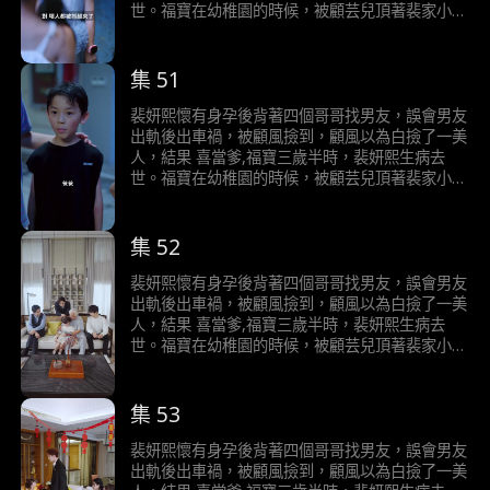
世。福寶在幼稚園的時候，被顧芸兒頂著裴家小小
姐的身份帶頭欺負，直到被舅舅找到，開始打臉眾
人。
集 51
裴妍熙懷有身孕後背著四個哥哥找男友，誤會男友
出軌後出車禍，被顧風撿到，顧風以為白撿了一美
人，結果 喜當爹,福寶三歲半時，裴妍熙生病去
世。福寶在幼稚園的時候，被顧芸兒頂著裴家小小
姐的身份帶頭欺負，直到被舅舅找到，開始打臉眾
人。
集 52
裴妍熙懷有身孕後背著四個哥哥找男友，誤會男友
出軌後出車禍，被顧風撿到，顧風以為白撿了一美
人，結果 喜當爹,福寶三歲半時，裴妍熙生病去
世。福寶在幼稚園的時候，被顧芸兒頂著裴家小小
姐的身份帶頭欺負，直到被舅舅找到，開始打臉眾
人。
集 53
裴妍熙懷有身孕後背著四個哥哥找男友，誤會男友
出軌後出車禍，被顧風撿到，顧風以為白撿了一美