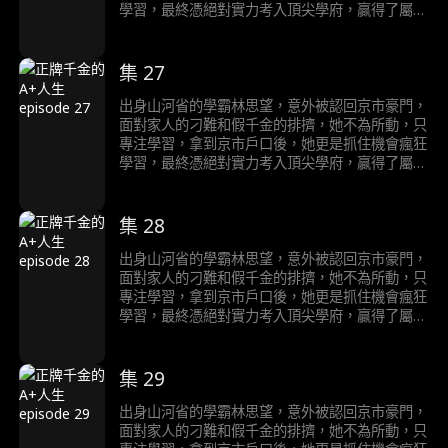
學習，最終憑絕對實力考入頂尖學府，贏得了屬於
自己的輝煌人生。
集 27
出身山河省的學霸林思望，意外被認回京市豪門，
面對家人的刁難和假千金的排擠，她不為所動，只
專注學習，拿到京市戶口後，她更是抓住機會瘋狂
學習，最終憑絕對實力考入頂尖學府，贏得了屬於
自己的輝煌人生。
集 28
出身山河省的學霸林思望，意外被認回京市豪門，
面對家人的刁難和假千金的排擠，她不為所動，只
專注學習，拿到京市戶口後，她更是抓住機會瘋狂
學習，最終憑絕對實力考入頂尖學府，贏得了屬於
自己的輝煌人生。
集 29
出身山河省的學霸林思望，意外被認回京市豪門，
面對家人的刁難和假千金的排擠，她不為所動，只