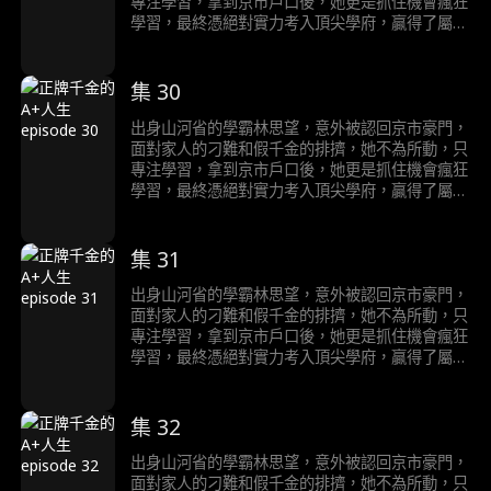
專注學習，拿到京市戶口後，她更是抓住機會瘋狂
學習，最終憑絕對實力考入頂尖學府，贏得了屬於
自己的輝煌人生。
集 30
出身山河省的學霸林思望，意外被認回京市豪門，
面對家人的刁難和假千金的排擠，她不為所動，只
專注學習，拿到京市戶口後，她更是抓住機會瘋狂
學習，最終憑絕對實力考入頂尖學府，贏得了屬於
自己的輝煌人生。
集 31
出身山河省的學霸林思望，意外被認回京市豪門，
面對家人的刁難和假千金的排擠，她不為所動，只
專注學習，拿到京市戶口後，她更是抓住機會瘋狂
學習，最終憑絕對實力考入頂尖學府，贏得了屬於
自己的輝煌人生。
集 32
出身山河省的學霸林思望，意外被認回京市豪門，
面對家人的刁難和假千金的排擠，她不為所動，只