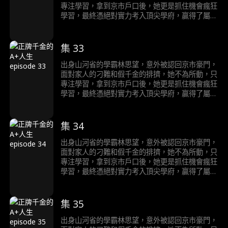
專注學習，拿到京市戶口後，她更是抓住機會瘋狂
學習，最終憑絕對實力考入頂尖學府，贏得了屬於
自己的輝煌人生。
集 33
出身山河省的學霸林思望，意外被認回京市豪門，
面對家人的刁難和假千金的排擠，她不為所動，只
專注學習，拿到京市戶口後，她更是抓住機會瘋狂
學習，最終憑絕對實力考入頂尖學府，贏得了屬於
自己的輝煌人生。
集 34
出身山河省的學霸林思望，意外被認回京市豪門，
面對家人的刁難和假千金的排擠，她不為所動，只
專注學習，拿到京市戶口後，她更是抓住機會瘋狂
學習，最終憑絕對實力考入頂尖學府，贏得了屬於
自己的輝煌人生。
集 35
出身山河省的學霸林思望，意外被認回京市豪門，