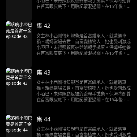
小啞巴，未得照顧反被爺爺親手拋棄。保姆將她養
在首富眼皮底下，用胎記蒙混過關。在15年後，
首富終於醒來，但是卻遭到假千金的頂替，她在和
首富的接觸中終於醒悟自己就是千金的真相……
集 42
女主林小西剛得知親爸是首富繼承人，就遭遇車
禍。親媽當場去世，首富變植物人，她也受刺激成
小啞巴，未得照顧反被爺爺親手拋棄。保姆將她養
在首富眼皮底下，用胎記蒙混過關。在15年後，
首富終於醒來，但是卻遭到假千金的頂替，她在和
首富的接觸中終於醒悟自己就是千金的真相……
集 43
女主林小西剛得知親爸是首富繼承人，就遭遇車
禍。親媽當場去世，首富變植物人，她也受刺激成
小啞巴，未得照顧反被爺爺親手拋棄。保姆將她養
在首富眼皮底下，用胎記蒙混過關。在15年後，
首富終於醒來，但是卻遭到假千金的頂替，她在和
首富的接觸中終於醒悟自己就是千金的真相……
集 44
女主林小西剛得知親爸是首富繼承人，就遭遇車
禍。親媽當場去世，首富變植物人，她也受刺激成