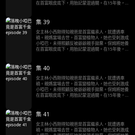
在首富眼皮底下，用胎記蒙混過關。在15年後，
首富終於醒來，但是卻遭到假千金的頂替，她在和
首富的接觸中終於醒悟自己就是千金的真相……
集 39
女主林小西剛得知親爸是首富繼承人，就遭遇車
禍。親媽當場去世，首富變植物人，她也受刺激成
小啞巴，未得照顧反被爺爺親手拋棄。保姆將她養
在首富眼皮底下，用胎記蒙混過關。在15年後，
首富終於醒來，但是卻遭到假千金的頂替，她在和
首富的接觸中終於醒悟自己就是千金的真相……
集 40
女主林小西剛得知親爸是首富繼承人，就遭遇車
禍。親媽當場去世，首富變植物人，她也受刺激成
小啞巴，未得照顧反被爺爺親手拋棄。保姆將她養
在首富眼皮底下，用胎記蒙混過關。在15年後，
首富終於醒來，但是卻遭到假千金的頂替，她在和
首富的接觸中終於醒悟自己就是千金的真相……
集 41
女主林小西剛得知親爸是首富繼承人，就遭遇車
禍。親媽當場去世，首富變植物人，她也受刺激成