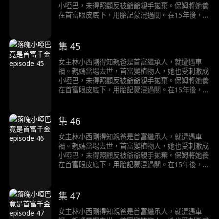
小啞巴，未得照顧反被爺爺親手拋棄。保姆將她養
在首富眼皮底下，用胎記蒙混過關。在15年後，
首富終於醒來，但是卻遭到假千金的頂替，她在和
首富的接觸中終於醒悟自己就是千金的真相……
集 45
女主林小西剛得知親爸是首富繼承人，就遭遇車
禍。親媽當場去世，首富變植物人，她也受刺激成
小啞巴，未得照顧反被爺爺親手拋棄。保姆將她養
在首富眼皮底下，用胎記蒙混過關。在15年後，
首富終於醒來，但是卻遭到假千金的頂替，她在和
首富的接觸中終於醒悟自己就是千金的真相……
集 46
女主林小西剛得知親爸是首富繼承人，就遭遇車
禍。親媽當場去世，首富變植物人，她也受刺激成
小啞巴，未得照顧反被爺爺親手拋棄。保姆將她養
在首富眼皮底下，用胎記蒙混過關。在15年後，
首富終於醒來，但是卻遭到假千金的頂替，她在和
首富的接觸中終於醒悟自己就是千金的真相……
集 47
女主林小西剛得知親爸是首富繼承人，就遭遇車