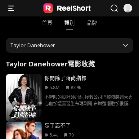
首頁
類別
品牌
Taylor Danehower
Taylor Danehower電影收藏
你開除了時尚指標
5.8M
83.9k
不起眼的設計師丹妮 拯救公司巴黎時裝週大秀
心血卻遭實習生布琳剽竊 布琳雖懶散卻很懂穿
搭 聯手野心勃勃的老闆女兒 害丹妮慘遭無情
開除 但對手品牌挖角了丹妮 她迎來史詩級的
華麗變身 決心大展驚人的設計才華 奪回真正
忘了忘不了
高訂女王的寶座
5.4k
79