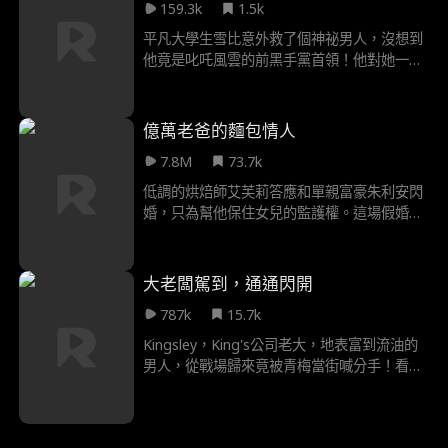
159.3k
1.5k
平凡大學生雪比意外救了個神祕男人，沒想到
他竟是叱吒風雲的前黑手黨首領！他對她一見
鍾情，霸道逼婚。他究竟是真心的溫柔伴侶，
還是如傳聞中那般危險殘忍？她該接受他的
愛，還是逃離這個神祕男人？
億萬老爸的麵包情人
7.8M
73.7k
低調的烘焙師艾芙莉答應和單親富豪朱利安閃
婚，只為幫他保住女兒的監護權。這場假婚姻
卻意外擦出愛火，兩人還來不及釐清心意，就
得面對嫉妒的情敵、死纏爛打的前未婚夫，以
及那個不擇手段要拆散他們的瘋癲前妻。
大老闆駕到，通通閃開
787k
15.7k
Kingsley，King's公司老大，地表富到流油的
男人，從戰場歸來竟被青梅當街喊分手！看他
如何打臉小青梅，他要她跪著求原諒！