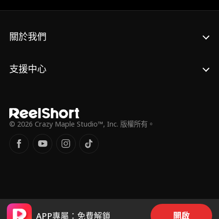
破風暴，修成正果？
關於我們
支援中心
© 2026 Crazy Maple Studio™, Inc. 版權所有。
APP專屬：免費解鎖
開啟