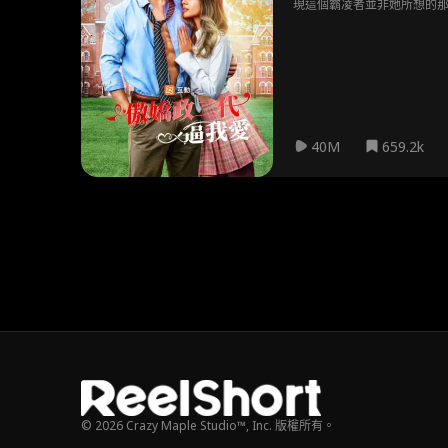
現這個霸凌者並非她所想的
40M
659.2k
© 2026 Crazy Maple Studio™, Inc. 版權所有。