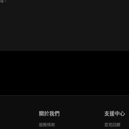
那樣。
關於我們
支援中心
服務條款
意見回饋