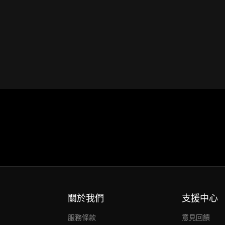
關於我們
支援中心
服務條款
意見回饋