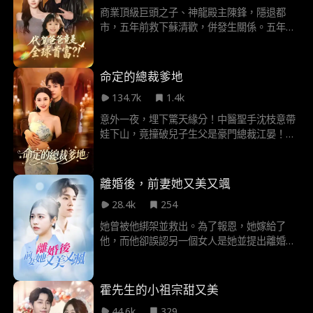
商業頂級巨頭之子、神龍殿主陳鋒，隱退都
市，五年前救下蘇清歡，併發生關係。五年
後，蘇清歡帶著依依找到陳鋒，得知依依是自
己的親生女兒後，陳鋒決定彌補老婆和女兒。
然而，女兒患有基因突變導致的心臟病病，雙
命定的總裁爹地
腿也癱瘓，只有蘇清歡多年研發的藥品才有希
134.7k
1.4k
望治癒，可蘇家繼母和弟弟蘇明傑一直暗中搗
亂，更逼迫蘇清歡嫁給梁嫁大少。好在陳鋒一
意外一夜，埋下驚天緣分！中醫聖手沈枝意帶
次次幫蘇清歡化解，最終請來葛神醫和十大醫
娃下山，竟撞破兒子生父是豪門總裁江晏！紅
療實驗員，幫女兒治好雙腿和基因疾病。甚至
鱗症遺傳病牽出身世謎，真假神醫交鋒暗藏陰
還懲治了蘇家繼母和弟弟，同時讓梁家和暗盟
謀，她攜萌娃逆襲，終與他解鎖三世情緣，再
的計劃破滅。最後，陳鋒和父親相認，蘇清歡
添新丁續寫甜寵。
離婚後，前妻她又美又颯
也有了二胎，一家人其樂融融。
28.4k
254
她曾被他綁架並救出。為了報恩，她嫁給了
他，而他卻誤認另一個女人是她並提出離婚。
真相揭曉後，他想贏回她的心。
霍先生的小祖宗甜又美
44.6k
329