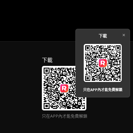
下載
下載
只在APP內才能免費解鎖
只在APP內才能免費解鎖