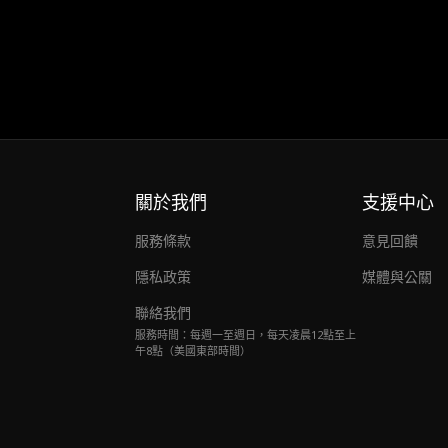
關於我們
支援中心
服務條款
意見回饋
隱私政策
媒體與公關
聯絡我們
服務時間：每週一至週日，每天凌晨12點至上
午8點（美國東部時間）