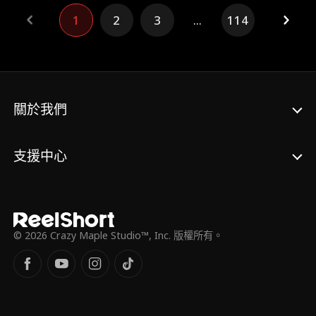
「別人的女兒」，竟是親生骨肉……
1
2
3
...
114
關於我們
支援中心
© 2026 Crazy Maple Studio™, Inc. 版權所有。