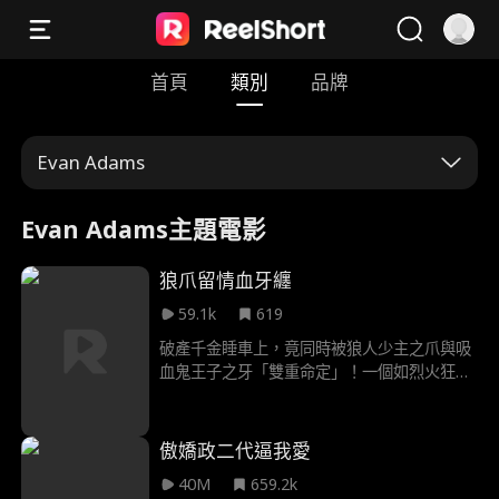
首頁
類別
品牌
Evan Adams
Evan Adams主題電影
狼爪留情血牙纏
59.1k
619
破產千金睡車上，竟同時被狼人少主之爪與吸
血鬼王子之牙「雙重命定」！一個如烈火狂
愛，一個似冰魅纏情，她以為是幸福選擇題，
卻不知自己的真實身分，竟是足以毀滅三界的
關鍵…
傲嬌政二代逼我愛
40M
659.2k