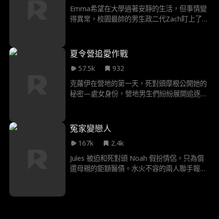
Emma希望在大學過著安靜的生活，但事情變
得異常，校園最帥的男生政二代Zach盯上了
她，對她展開無情的霸凌。當兩人意外被困在
船屋裡過夜（而且只有內衣！），艾瑪才發現
這個霸凌者並非她所想的那樣。
夏令營追愛作戰
57.5k
932
克蘿伊在營地的第一天，死對頭摩根公開她的
秘密—處女身份，營地男生們紛紛展開追逐，
看誰能贏得她的初夜。就在混亂中，壞男孩輔
導員亞瑟挺身而出，成為第一個讓她卸下心防
的人。 面對瘋狂的營火晚會、叛逆的營員，以
冤家變戀人
及那些想拆散他們的輔導員，克蘿伊和亞瑟的
167k
2.4k
愛情能否堅守到底？ 一場青春激情與考驗交織
的營地大冒險，即將燃爆你的心！
Jules 被迫和死對頭 Noah 假扮情侶，只為償
還母親的鉅額醫債。水火不容的兩人聯手報復
那群背信棄義的朋友時，卻意外假戲真做！面
對真心與責任的兩難，Jules 該何去何從？