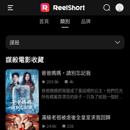
首頁
類別
品牌
謀殺
謀殺電影收藏
爸爸媽媽，請別忘記我
203.8k
4k
爸爸媽媽把我寵成了童話裡的公主，他們花光
所有積蓄買漂亮的房子，只為了給我一個好的
成長環境。後來妹妹意外來到媽媽肚子裡，他
們也摸著我的頭說：“對不起寶貝，不是要分走
你的愛，只是以後多個人陪你玩。”可是他們只
滿級老祖被虐後全皇室求我回歸
因我調低一度空調照顧妹妹，將五歲的我鎖進
24.6k
326
強力冰箱。他們對著妹妹噓寒問暖，徹底遺忘