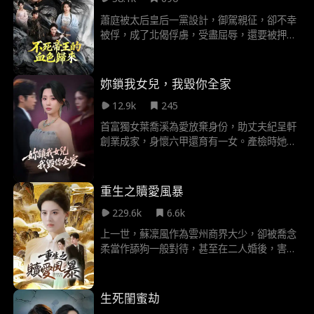
會為你讓路。
蕭庭被太后皇后一黨設計，御駕親征，卻不幸
被俘，成了北偈俘虜，受盡屈辱，還要被押著
去天子叫國門，在原主的婢女小柔要被傷害
時，他穿越了過來，佔據了蕭庭的身體，明白
了前身的經歷和所要面對的危機。同時覺醒了
妳鎖我女兒，我毀你全家
系統金手指，只要按系統做任務，就能獲得各
12.9k
245
種獎勵。他靠著獎勵，掙脫牢籠，將眼前的偈
兵解決，救下了和自己一起被擒的小柔，楚昭
首富獨女葉喬溪為愛放棄身份，助丈夫紀呈軒
雪等人。隨後帶著這群人，殺穿了北偈王庭，
創業成家，身懷六甲還育有一女。產檢時她將
誅殺了北偈三王子，回到京城重登帝位。
女兒交其照看，紀呈軒卻為白月光之女將孩子
鎖在車內，致葉喬溪救女動胎氣，母女雙雙搶
救。他不僅不悔過還推卸責任，葉喬溪徹底心
重生之贖愛風暴
死，恢復身份強勢復仇，奪回一切。
229.6k
6.6k
上一世，蘇凜風作為雲州商界大少，卻被喬念
柔當作舔狗一般對待，甚至在二人婚後，害的
他家破人亡。 這一世他重生歸來，面對重新選
擇的機會，他毫不猶豫的放棄幻想，選擇了素
未謀面的女佛子林棲玥。殊不知，他以為的素
生死閨蜜劫
未謀面的女佛子，卻已經在幼年時有過美好的