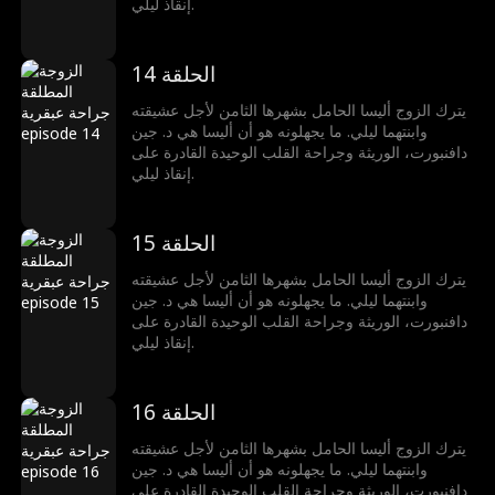
إنقاذ ليلي.
الحلقة 14
يترك الزوج أليسا الحامل بشهرها الثامن لأجل عشيقته
وابنتهما ليلي. ما يجهلونه هو أن أليسا هي د. جين
دافنبورت، الوريثة وجراحة القلب الوحيدة القادرة على
إنقاذ ليلي.
الحلقة 15
يترك الزوج أليسا الحامل بشهرها الثامن لأجل عشيقته
وابنتهما ليلي. ما يجهلونه هو أن أليسا هي د. جين
دافنبورت، الوريثة وجراحة القلب الوحيدة القادرة على
إنقاذ ليلي.
الحلقة 16
يترك الزوج أليسا الحامل بشهرها الثامن لأجل عشيقته
وابنتهما ليلي. ما يجهلونه هو أن أليسا هي د. جين
دافنبورت، الوريثة وجراحة القلب الوحيدة القادرة على