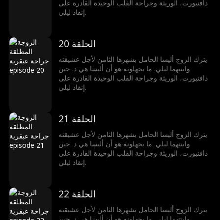
دافنبورت، الوريثة وجراحة القلب الوحيدة القادرة على
إنقاذ ليلي.
الحلقة 20
يترك الزوج أليسا الحامل بشهرها الثامن لأجل عشيقته
وابنتهما ليلي. ما يجهلونه هو أن أليسا هي د. جين
دافنبورت، الوريثة وجراحة القلب الوحيدة القادرة على
إنقاذ ليلي.
الحلقة 21
يترك الزوج أليسا الحامل بشهرها الثامن لأجل عشيقته
وابنتهما ليلي. ما يجهلونه هو أن أليسا هي د. جين
دافنبورت، الوريثة وجراحة القلب الوحيدة القادرة على
إنقاذ ليلي.
الحلقة 22
يترك الزوج أليسا الحامل بشهرها الثامن لأجل عشيقته
وابنتهما ليلي. ما يجهلونه هو أن أليسا هي د. جين