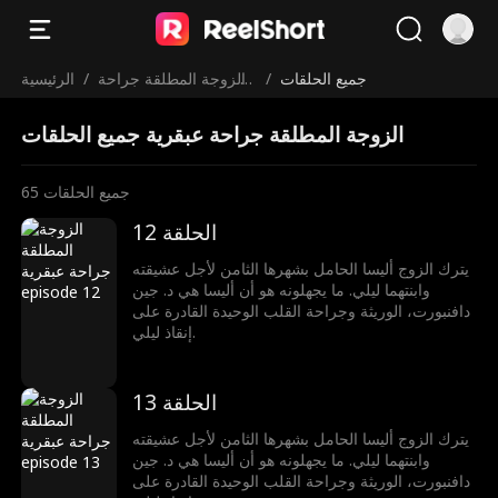
جميع الحلقات
/
الزوجة المطلقة جراحة
/
الرئيسية
عبقرية
الزوجة المطلقة جراحة عبقرية جميع الحلقات
جميع الحلقات
65
الحلقة 12
يترك الزوج أليسا الحامل بشهرها الثامن لأجل عشيقته
وابنتهما ليلي. ما يجهلونه هو أن أليسا هي د. جين
دافنبورت، الوريثة وجراحة القلب الوحيدة القادرة على
إنقاذ ليلي.
الحلقة 13
يترك الزوج أليسا الحامل بشهرها الثامن لأجل عشيقته
وابنتهما ليلي. ما يجهلونه هو أن أليسا هي د. جين
دافنبورت، الوريثة وجراحة القلب الوحيدة القادرة على