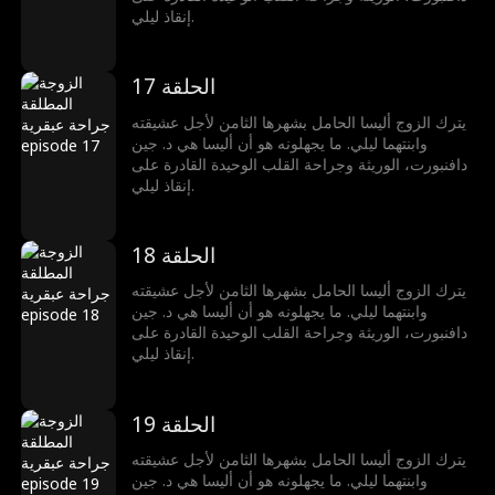
إنقاذ ليلي.
الحلقة 17
يترك الزوج أليسا الحامل بشهرها الثامن لأجل عشيقته
وابنتهما ليلي. ما يجهلونه هو أن أليسا هي د. جين
دافنبورت، الوريثة وجراحة القلب الوحيدة القادرة على
إنقاذ ليلي.
الحلقة 18
يترك الزوج أليسا الحامل بشهرها الثامن لأجل عشيقته
وابنتهما ليلي. ما يجهلونه هو أن أليسا هي د. جين
دافنبورت، الوريثة وجراحة القلب الوحيدة القادرة على
إنقاذ ليلي.
الحلقة 19
يترك الزوج أليسا الحامل بشهرها الثامن لأجل عشيقته
وابنتهما ليلي. ما يجهلونه هو أن أليسا هي د. جين