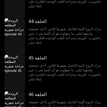
دافنبورت، الوريثة وجراحة القلب الوحيدة القادرة على
إنقاذ ليلي.
الحلقة 44
يترك الزوج أليسا الحامل بشهرها الثامن لأجل عشيقته
وابنتهما ليلي. ما يجهلونه هو أن أليسا هي د. جين
دافنبورت، الوريثة وجراحة القلب الوحيدة القادرة على
إنقاذ ليلي.
الحلقة 45
يترك الزوج أليسا الحامل بشهرها الثامن لأجل عشيقته
وابنتهما ليلي. ما يجهلونه هو أن أليسا هي د. جين
دافنبورت، الوريثة وجراحة القلب الوحيدة القادرة على
إنقاذ ليلي.
الحلقة 46
يترك الزوج أليسا الحامل بشهرها الثامن لأجل عشيقته
وابنتهما ليلي. ما يجهلونه هو أن أليسا هي د. جين