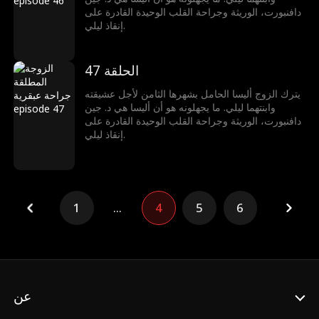
دافنبورت، الوريثة وجراحة القلب الوحيدة القادرة على
إنقاذ ليلي.
الحلقة 47
يترك الزوج أليسا الحامل بشهرها الثامن لأجل عشيقته
وابنتهما ليلي. ما يجهلونه هو أن أليسا هي د. جين
دافنبورت، الوريثة وجراحة القلب الوحيدة القادرة على
إنقاذ ليلي.
1
...
4
5
6
عن