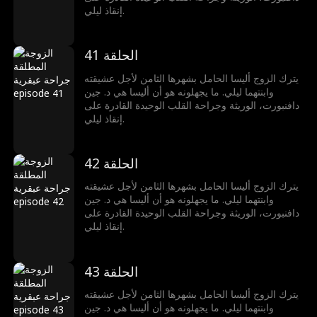
إنقاذ ليلي.
الحلقة 41
يترك الزوج أليسا الحامل بشهرها الثامن لأجل عشيقته
وابنتهما ليلي. ما يجهلونه هو أن أليسا هي د. جين
دافنبورت، الوريثة وجراحة القلب الوحيدة القادرة على
إنقاذ ليلي.
الحلقة 42
يترك الزوج أليسا الحامل بشهرها الثامن لأجل عشيقته
وابنتهما ليلي. ما يجهلونه هو أن أليسا هي د. جين
دافنبورت، الوريثة وجراحة القلب الوحيدة القادرة على
إنقاذ ليلي.
الحلقة 43
يترك الزوج أليسا الحامل بشهرها الثامن لأجل عشيقته
وابنتهما ليلي. ما يجهلونه هو أن أليسا هي د. جين