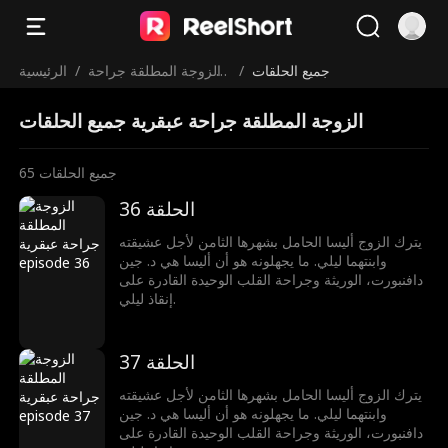
جميع الحلقات
/
الزوجة المطلقة جراحة
/
الرئيسية
عبقرية
الزوجة المطلقة جراحة عبقرية جميع الحلقات
جميع الحلقات
65
الحلقة 36
يترك الزوج أليسا الحامل بشهرها الثامن لأجل عشيقته
وابنتهما ليلي. ما يجهلونه هو أن أليسا هي د. جين
دافنبورت، الوريثة وجراحة القلب الوحيدة القادرة على
إنقاذ ليلي.
الحلقة 37
يترك الزوج أليسا الحامل بشهرها الثامن لأجل عشيقته
وابنتهما ليلي. ما يجهلونه هو أن أليسا هي د. جين
دافنبورت، الوريثة وجراحة القلب الوحيدة القادرة على