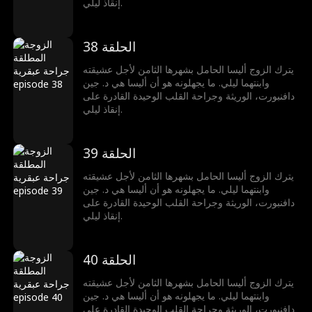
إنقاذ ليلي.
الحلقة 38
يترك الزوج أليسا الحامل بشهرها الثامن لأجل عشيقته
وابنتهما ليلي. ما يجهلونه هو أن أليسا هي د. جين
دافنبورت، الوريثة وجراحة القلب الوحيدة القادرة على
إنقاذ ليلي.
الحلقة 39
يترك الزوج أليسا الحامل بشهرها الثامن لأجل عشيقته
وابنتهما ليلي. ما يجهلونه هو أن أليسا هي د. جين
دافنبورت، الوريثة وجراحة القلب الوحيدة القادرة على
إنقاذ ليلي.
الحلقة 40
يترك الزوج أليسا الحامل بشهرها الثامن لأجل عشيقته
وابنتهما ليلي. ما يجهلونه هو أن أليسا هي د. جين
دافنبورت، الوريثة وجراحة القلب الوحيدة القادرة على